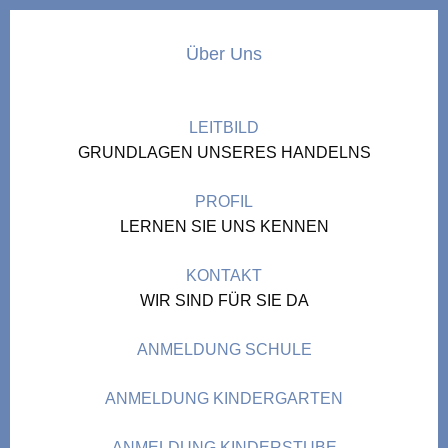
Über Uns
LEITBILD
GRUNDLAGEN UNSERES HANDELNS
PROFIL
LERNEN SIE UNS KENNEN
KONTAKT
WIR SIND FÜR SIE DA
ANMELDUNG SCHULE
ANMELDUNG KINDERGARTEN
ANMELDUNG KINDERSTUBE