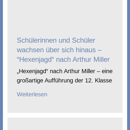
Schülerinnen und Schüler
wachsen über sich hinaus –
“Hexenjagd“ nach Arthur Miller
„Hexenjagd“ nach Arthur Miller – eine
großartige Aufführung der 12. Klasse
Weiterlesen