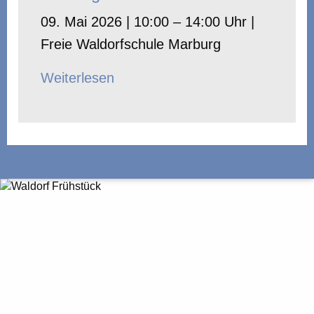
09. Mai 2026 | 10:00 – 14:00 Uhr |
Freie Waldorfschule Marburg
Weiterlesen