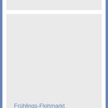
Frühlings-Flohmarkt