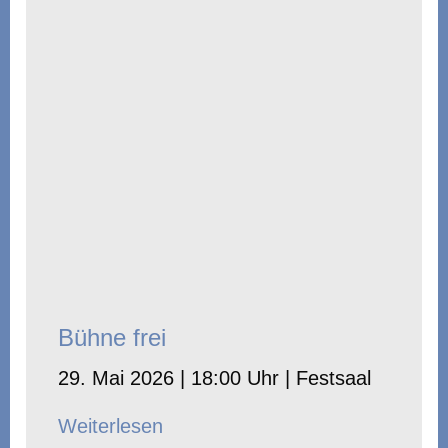
Bühne frei
29. Mai 2026 | 18:00 Uhr | Festsaal
Weiterlesen