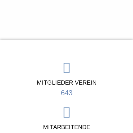
MITGLIEDER VEREIN
643
MITARBEITENDE