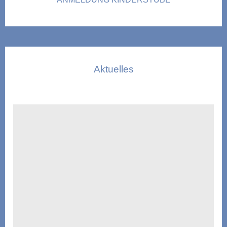
Aktuelles