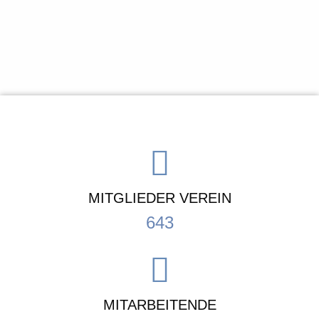
MITGLIEDER VEREIN
643
MITARBEITENDE