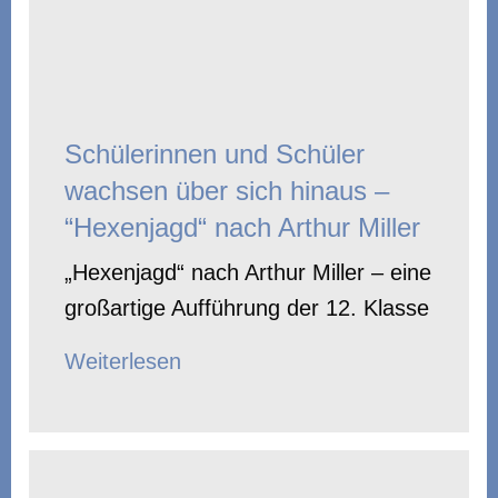
Schülerinnen und Schüler
wachsen über sich hinaus –
“Hexenjagd“ nach Arthur Miller
„Hexenjagd“ nach Arthur Miller – eine
großartige Aufführung der 12. Klasse
Weiterlesen