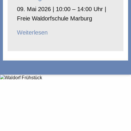
09. Mai 2026 | 10:00 – 14:00 Uhr |
Freie Waldorfschule Marburg
Weiterlesen