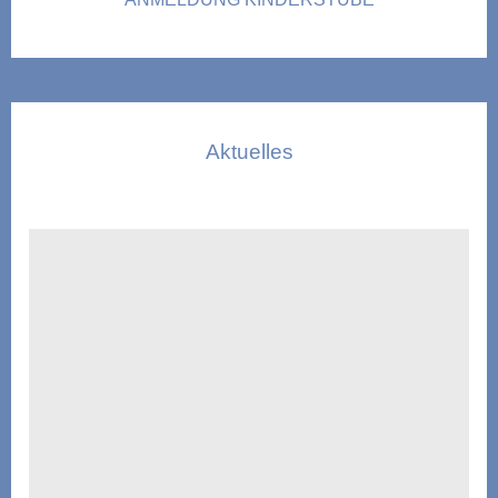
Aktuelles