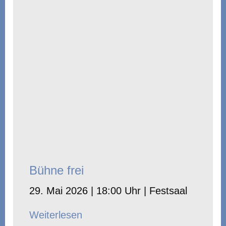
Bühne frei
29. Mai 2026 | 18:00 Uhr | Festsaal
Weiterlesen