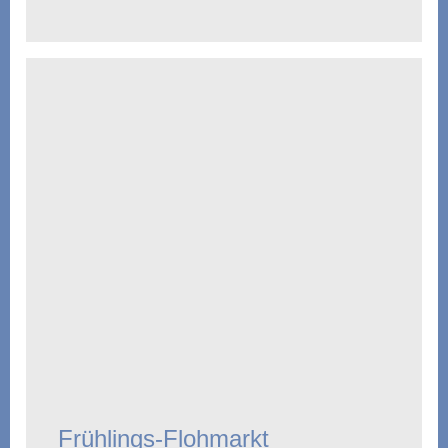
Frühlings-Flohmarkt