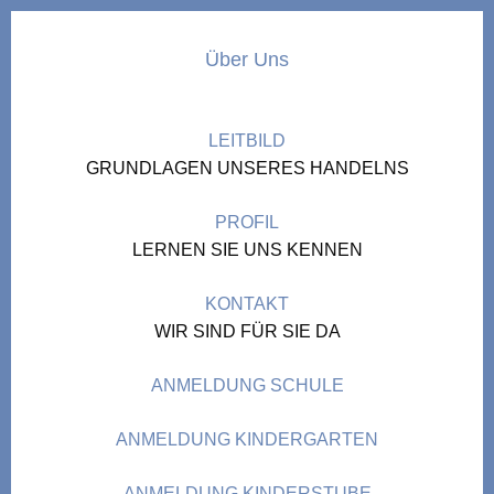
Über Uns
LEITBILD
GRUNDLAGEN UNSERES HANDELNS
PROFIL
LERNEN SIE UNS KENNEN
KONTAKT
WIR SIND FÜR SIE DA
ANMELDUNG SCHULE
ANMELDUNG KINDERGARTEN
ANMELDUNG KINDERSTUBE