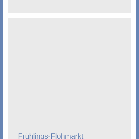
Frühlings-Flohmarkt