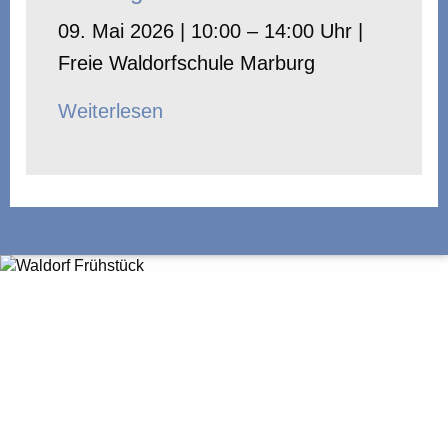
09. Mai 2026 | 10:00 – 14:00 Uhr |
Freie Waldorfschule Marburg
Weiterlesen