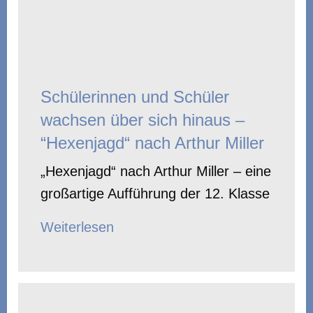
Schülerinnen und Schüler
wachsen über sich hinaus –
“Hexenjagd“ nach Arthur Miller
„Hexenjagd“ nach Arthur Miller – eine
großartige Aufführung der 12. Klasse
Weiterlesen