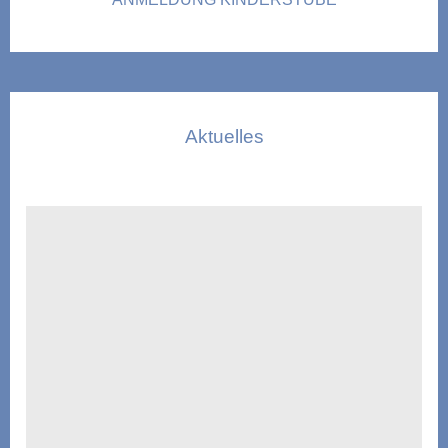
Aktuelles