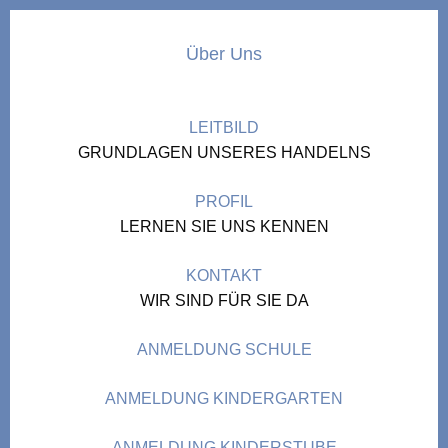
Über Uns
LEITBILD
GRUNDLAGEN UNSERES HANDELNS
PROFIL
LERNEN SIE UNS KENNEN
KONTAKT
WIR SIND FÜR SIE DA
ANMELDUNG SCHULE
ANMELDUNG KINDERGARTEN
ANMELDUNG KINDERSTUBE