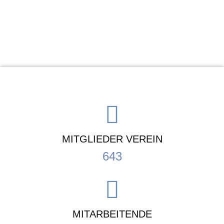
MITGLIEDER VEREIN
643
MITARBEITENDE