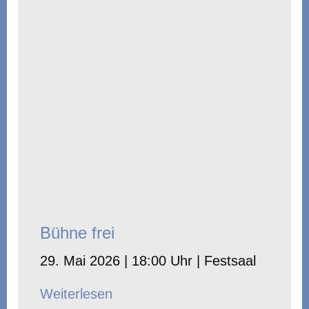
Bühne frei
29. Mai 2026 | 18:00 Uhr | Festsaal
Weiterlesen