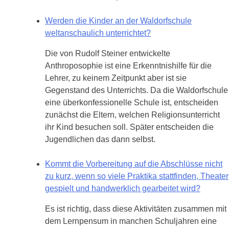
Werden die Kinder an der Waldorfschule
weltanschaulich unterrichtet?
Die von Rudolf Steiner entwickelte
Anthroposophie ist eine Erkenntnishilfe für die
Lehrer, zu keinem Zeitpunkt aber ist sie
Gegenstand des Unterrichts. Da die Waldorfschule
eine überkonfessionelle Schule ist, entscheiden
zunächst die Eltern, welchen Religionsunterricht
ihr Kind besuchen soll. Später entscheiden die
Jugendlichen das dann selbst.
Kommt die Vorbereitung auf die Abschlüsse nicht
zu kurz, wenn so viele Praktika stattfinden, Theater
gespielt und handwerklich gearbeitet wird?
Es ist richtig, dass diese Aktivitäten zusammen mit
dem Lernpensum in manchen Schuljahren eine