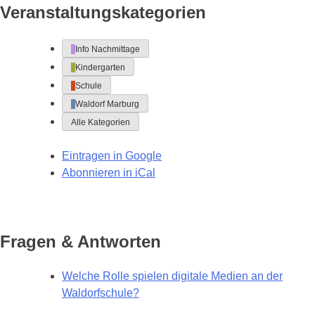
Veranstaltungskategorien
Info Nachmittage
Kindergarten
Schule
Waldorf Marburg
Alle Kategorien
Eintragen in
Google
Abonnieren in
iCal
Fragen & Antworten
Welche Rolle spielen digitale Medien an der
Waldorfschule?