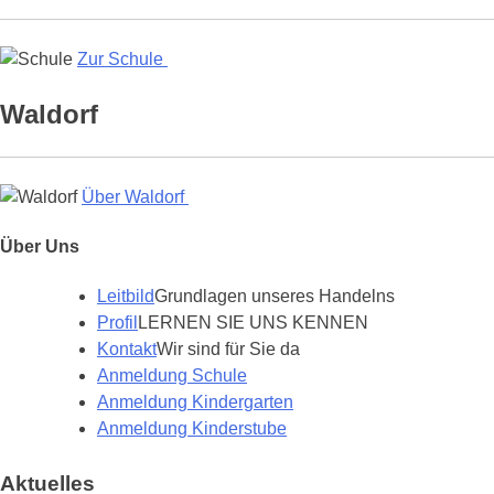
Zur Schule
Waldorf
Über Waldorf
Über Uns
Leitbild
Grundlagen unseres Handelns
Profil
LERNEN SIE UNS KENNEN
Kontakt
Wir sind für Sie da
Anmeldung Schule
Anmeldung Kindergarten
Anmeldung Kinderstube
Aktuelles