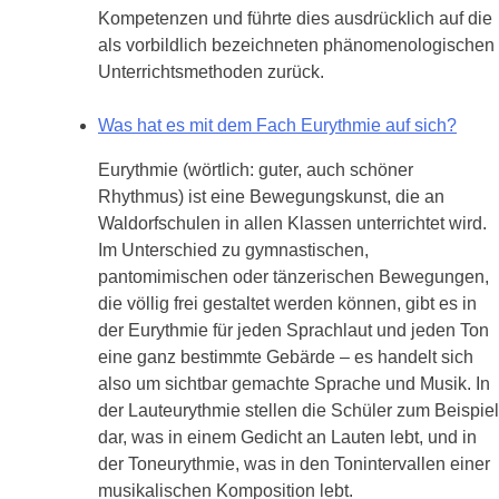
Kompetenzen und führte dies ausdrücklich auf die
als vorbildlich bezeichneten phänomenologischen
Unterrichtsmethoden zurück.
Was hat es mit dem Fach Eurythmie auf sich?
Eurythmie (wörtlich: guter, auch schöner
Rhythmus) ist eine Bewegungskunst, die an
Waldorfschulen in allen Klassen unterrichtet wird.
Im Unterschied zu gymnastischen,
pantomimischen oder tänzerischen Bewegungen,
die völlig frei gestaltet werden können, gibt es in
der Eurythmie für jeden Sprachlaut und jeden Ton
eine ganz bestimmte Gebärde – es handelt sich
also um sichtbar gemachte Sprache und Musik. In
der Lauteurythmie stellen die Schüler zum Beispiel
dar, was in einem Gedicht an Lauten lebt, und in
der Toneurythmie, was in den Tonintervallen einer
musikalischen Komposition lebt.