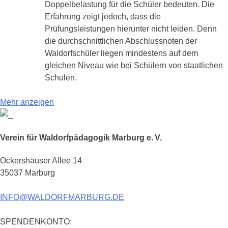
Doppelbelastung für die Schüler bedeuten. Die
Erfahrung zeigt jedoch, dass die
Prüfungsleistungen hierunter nicht leiden. Denn
die durchschnittlichen Abschlussnoten der
Waldorfschüler liegen mindestens auf dem
gleichen Niveau wie bei Schülern von staatlichen
Schulen.
Mehr anzeigen
Verein für Waldorfpädagogik Marburg e. V.
Ockershäuser Allee 14
35037 Marburg
INFO@WALDORFMARBURG.DE
SPENDENKONTO: