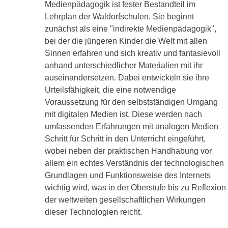
Medienpädagogik ist fester Bestandteil im
Lehrplan der Waldorfschulen. Sie beginnt
zunächst als eine "indirekte Medienpädagogik",
bei der die jüngeren Kinder die Welt mit allen
Sinnen erfahren und sich kreativ und fantasievoll
anhand unterschiedlicher Materialien mit ihr
auseinandersetzen. Dabei entwickeln sie ihre
Urteilsfähigkeit, die eine notwendige
Voraussetzung für den selbstständigen Umgang
mit digitalen Medien ist. Diese werden nach
umfassenden Erfahrungen mit analogen Medien
Schritt für Schritt in den Unterricht eingeführt,
wobei neben der praktischen Handhabung vor
allem ein echtes Verständnis der technologischen
Grundlagen und Funktionsweise des Internets
wichtig wird, was in der Oberstufe bis zu Reflexion
der weltweiten gesellschaftlichen Wirkungen
dieser Technologien reicht.