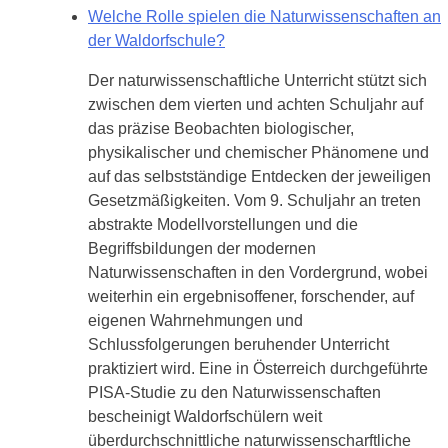
Welche Rolle spielen die Naturwissenschaften an
der Waldorfschule?
Der naturwissenschaftliche Unterricht stützt sich
zwischen dem vierten und achten Schuljahr auf
das präzise Beobachten biologischer,
physikalischer und chemischer Phänomene und
auf das selbstständige Entdecken der jeweiligen
Gesetzmäßigkeiten. Vom 9. Schuljahr an treten
abstrakte Modellvorstellungen und die
Begriffsbildungen der modernen
Naturwissenschaften in den Vordergrund, wobei
weiterhin ein ergebnisoffener, forschender, auf
eigenen Wahrnehmungen und
Schlussfolgerungen beruhender Unterricht
praktiziert wird. Eine in Österreich durchgeführte
PISA-Studie zu den Naturwissenschaften
bescheinigt Waldorfschülern weit
überdurchschnittliche naturwissenscharftliche