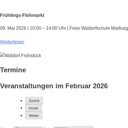
Frühlings-Flohmarkt
09. Mai 2026 | 10:00 – 14:00 Uhr | Freie Waldorfschule Marburg
Weiterlesen
Termine
Veranstaltungen im Februar 2026
Zurück
Heute
Weiter