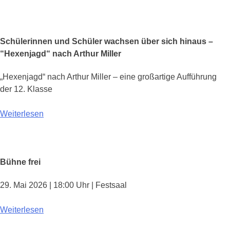
Schülerinnen und Schüler wachsen über sich hinaus –
“Hexenjagd“ nach Arthur Miller
„Hexenjagd“ nach Arthur Miller – eine großartige Aufführung
der 12. Klasse
Weiterlesen
Bühne frei
29. Mai 2026 | 18:00 Uhr | Festsaal
Weiterlesen