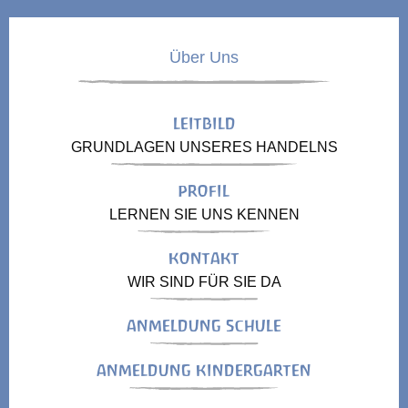
Über Uns
LEITBILD
GRUNDLAGEN UNSERES HANDELNS
PROFIL
LERNEN SIE UNS KENNEN
KONTAKT
WIR SIND FÜR SIE DA
ANMELDUNG SCHULE
ANMELDUNG KINDERGARTEN