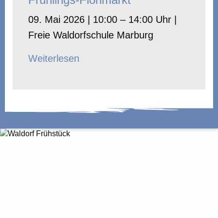
09. Mai 2026 | 10:00 – 14:00 Uhr |
Freie Waldorfschule Marburg
Weiterlesen