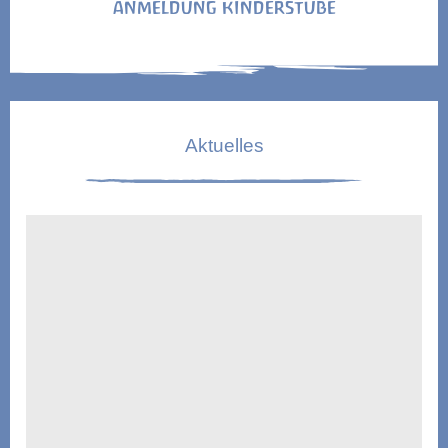
ANMELDUNG KINDERSTUBE
Aktuelles