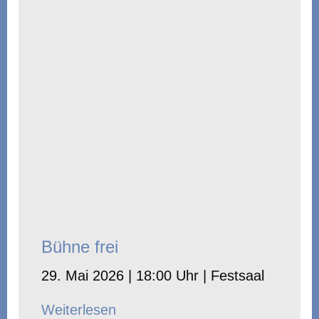
Bühne frei
29. Mai 2026 | 18:00 Uhr | Festsaal
Weiterlesen