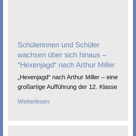
Schülerinnen und Schüler
wachsen über sich hinaus –
“Hexenjagd“ nach Arthur Miller
„Hexenjagd“ nach Arthur Miller – eine
großartige Aufführung der 12. Klasse
Weiterlesen