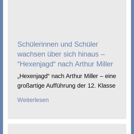
Schülerinnen und Schüler
wachsen über sich hinaus –
“Hexenjagd“ nach Arthur Miller
„Hexenjagd“ nach Arthur Miller – eine
großartige Aufführung der 12. Klasse
Weiterlesen