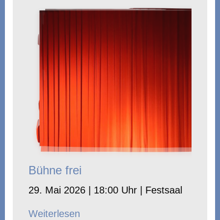
Bühne frei
29. Mai 2026 | 18:00 Uhr | Festsaal
Weiterlesen