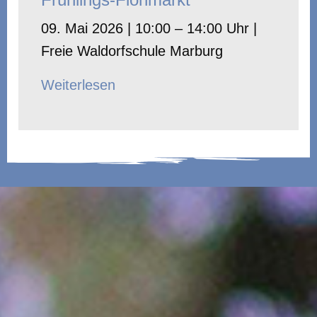
09. Mai 2026 | 10:00 – 14:00 Uhr |
Freie Waldorfschule Marburg
Weiterlesen