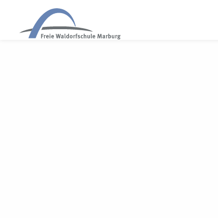
WALDORF MARBURG