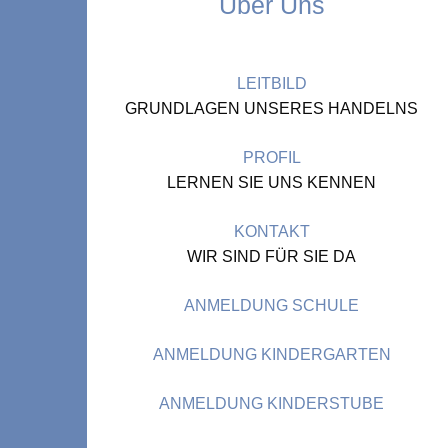
Über Uns
LEITBILD
GRUNDLAGEN UNSERES HANDELNS
PROFIL
LERNEN SIE UNS KENNEN
KONTAKT
WIR SIND FÜR SIE DA
ANMELDUNG SCHULE
ANMELDUNG KINDERGARTEN
ANMELDUNG KINDERSTUBE