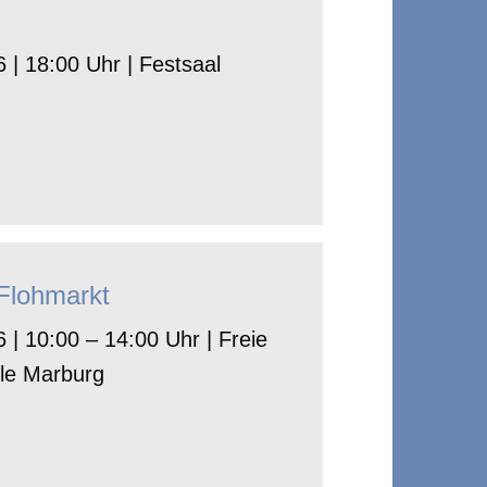
 | 18:00 Uhr | Festsaal
-Flohmarkt
 | 10:00 – 14:00 Uhr | Freie
le Marburg