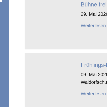
Bühne frei
29. Mai 2026
Weiterlesen
Frühlings
09. Mai 2026
Waldorfschu
Weiterlesen