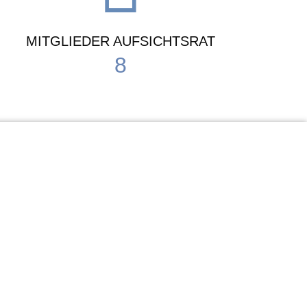
MITGLIEDER AUFSICHTSRAT
8
Waldorf