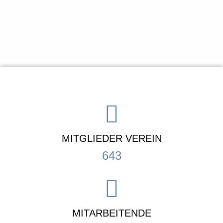
MITGLIEDER VEREIN
643
MITARBEITENDE