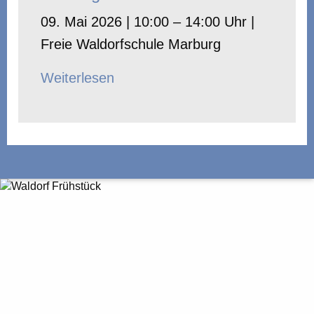
09. Mai 2026 | 10:00 – 14:00 Uhr |
Freie Waldorfschule Marburg
Weiterlesen