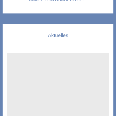
Aktuelles