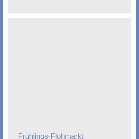
Frühlings-Flohmarkt