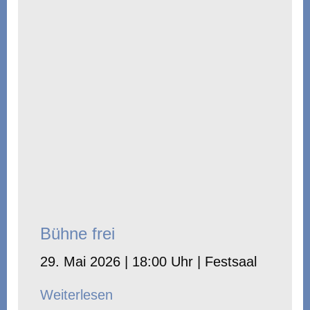
Bühne frei
29. Mai 2026 | 18:00 Uhr | Festsaal
Weiterlesen