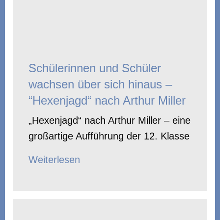
Schülerinnen und Schüler
wachsen über sich hinaus –
“Hexenjagd“ nach Arthur Miller
„Hexenjagd“ nach Arthur Miller – eine
großartige Aufführung der 12. Klasse
Weiterlesen