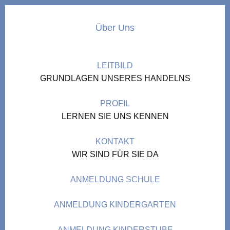
Über Uns
LEITBILD
GRUNDLAGEN UNSERES HANDELNS
PROFIL
LERNEN SIE UNS KENNEN
KONTAKT
WIR SIND FÜR SIE DA
ANMELDUNG SCHULE
ANMELDUNG KINDERGARTEN
ANMELDUNG KINDERSTUBE