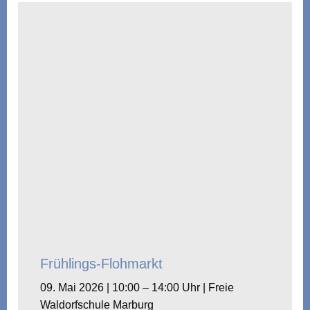
Frühlings-Flohmarkt
09. Mai 2026 | 10:00 – 14:00 Uhr | Freie
Waldorfschule Marburg