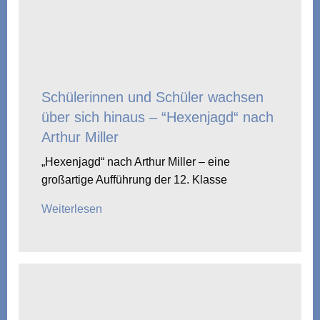
Schülerinnen und Schüler wachsen
über sich hinaus – “Hexenjagd“ nach
Arthur Miller
„Hexenjagd“ nach Arthur Miller – eine
großartige Aufführung der 12. Klasse
Weiterlesen