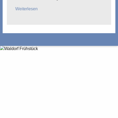
Weiterlesen