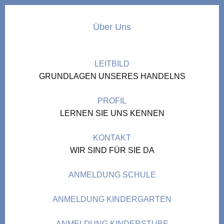
Über Uns
LEITBILD
GRUNDLAGEN UNSERES HANDELNS
PROFIL
LERNEN SIE UNS KENNEN
KONTAKT
WIR SIND FÜR SIE DA
ANMELDUNG SCHULE
ANMELDUNG KINDERGARTEN
ANMELDUNG KINDERSTUBE