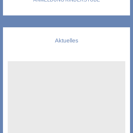
Aktuelles