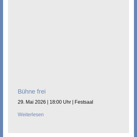
Bühne frei
29. Mai 2026 | 18:00 Uhr | Festsaal
Weiterlesen