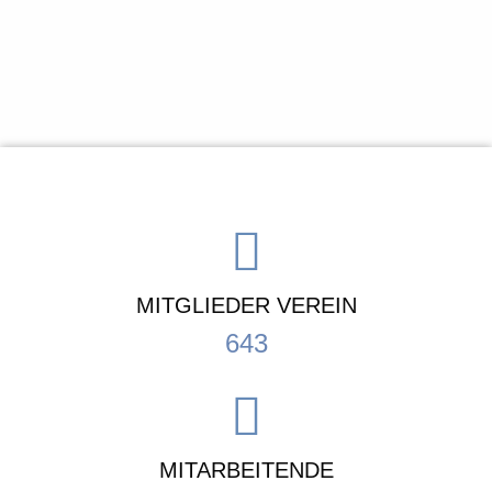
MITGLIEDER VEREIN
643
MITARBEITENDE