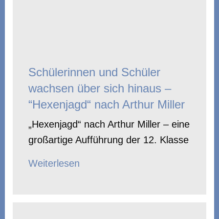
Schülerinnen und Schüler
wachsen über sich hinaus –
“Hexenjagd“ nach Arthur Miller
„Hexenjagd“ nach Arthur Miller – eine
großartige Aufführung der 12. Klasse
Weiterlesen