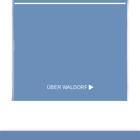
ÜBER WALDORF