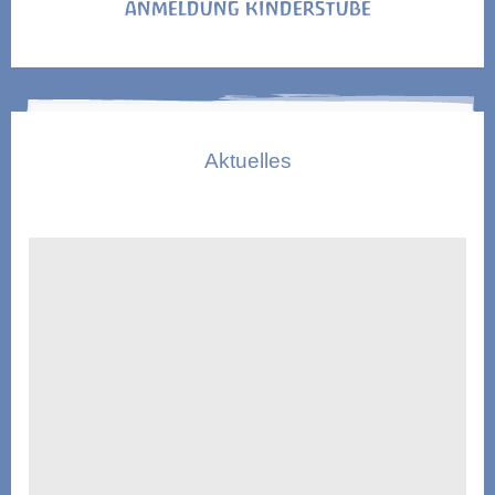
ANMELDUNG KINDERSTUBE
Aktuelles