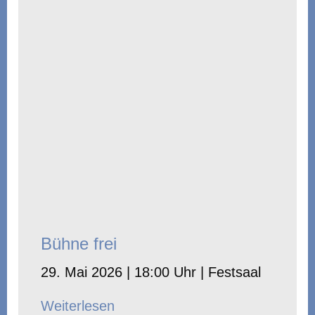
Bühne frei
29. Mai 2026 | 18:00 Uhr | Festsaal
Weiterlesen