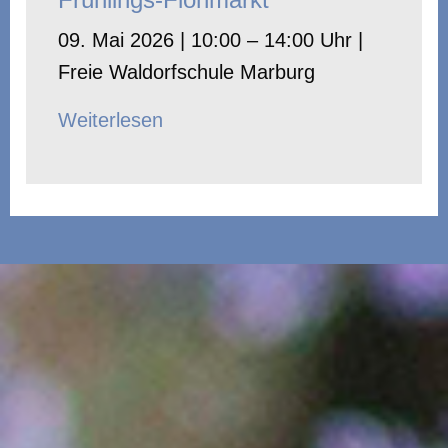
09. Mai 2026 | 10:00 – 14:00 Uhr |
Freie Waldorfschule Marburg
Weiterlesen