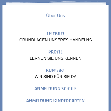
Über Uns
LEITBILD
GRUNDLAGEN UNSERES HANDELNS
PROFIL
LERNEN SIE UNS KENNEN
KONTAKT
WIR SIND FÜR SIE DA
ANMELDUNG SCHULE
ANMELDUNG KINDERGARTEN