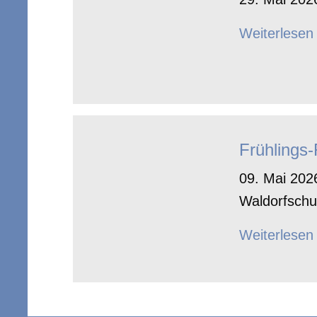
Weiterlesen
Frühlings
09. Mai 2026
Waldorfschu
Weiterlesen