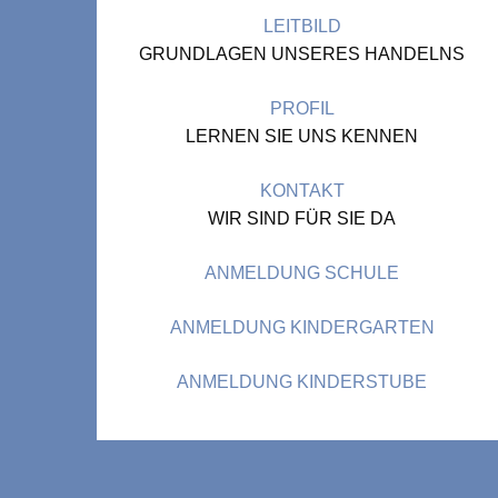
LEITBILD
GRUNDLAGEN UNSERES HANDELNS
PROFIL
LERNEN SIE UNS KENNEN
KONTAKT
WIR SIND FÜR SIE DA
ANMELDUNG SCHULE
ANMELDUNG KINDERGARTEN
ANMELDUNG KINDERSTUBE