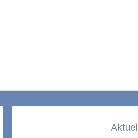
ZUR SCHULE
Aktuel