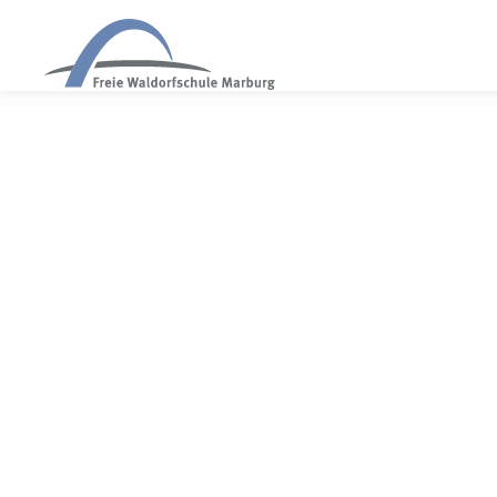
WALDORF MARBURG