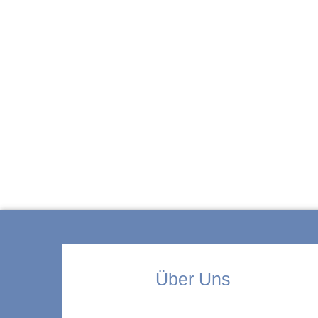
ZUR KITA
Über Uns