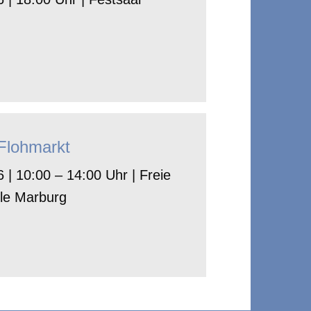
-Flohmarkt
 | 10:00 – 14:00 Uhr | Freie
le Marburg