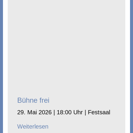
Bühne frei
29. Mai 2026 | 18:00 Uhr | Festsaal
Weiterlesen