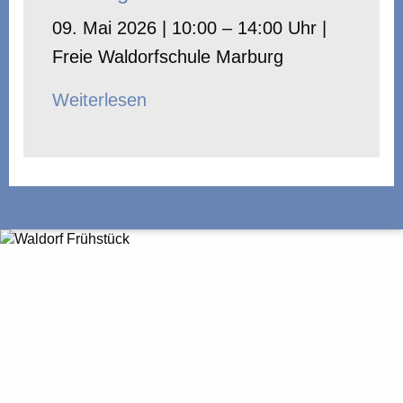
09. Mai 2026 | 10:00 – 14:00 Uhr |
Freie Waldorfschule Marburg
Weiterlesen