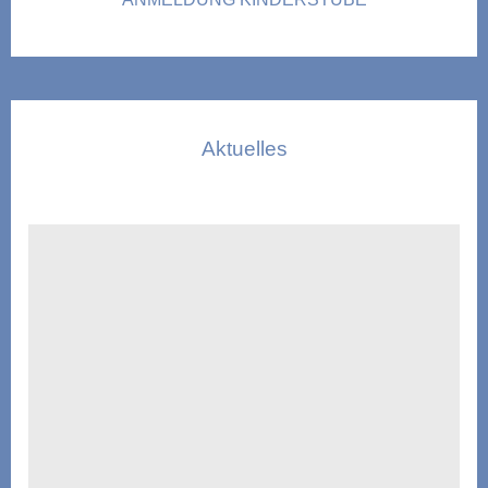
Aktuelles