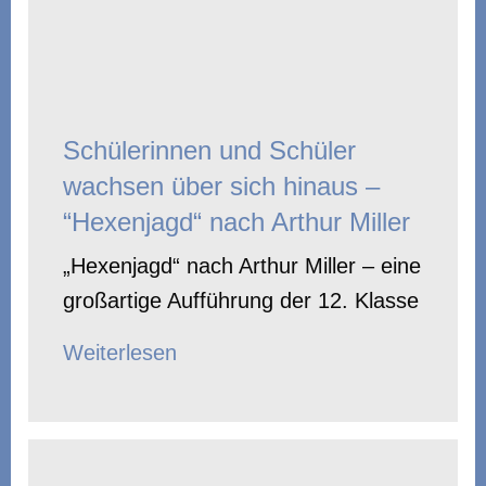
Schülerinnen und Schüler
wachsen über sich hinaus –
“Hexenjagd“ nach Arthur Miller
„Hexenjagd“ nach Arthur Miller – eine
großartige Aufführung der 12. Klasse
Weiterlesen