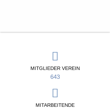
MITGLIEDER VEREIN
643
MITARBEITENDE