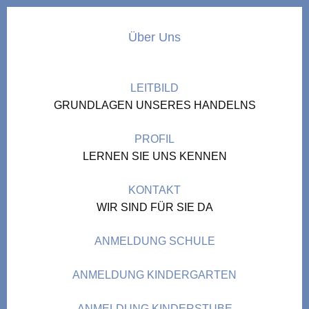
Über Uns
LEITBILD
GRUNDLAGEN UNSERES HANDELNS
PROFIL
LERNEN SIE UNS KENNEN
KONTAKT
WIR SIND FÜR SIE DA
ANMELDUNG SCHULE
ANMELDUNG KINDERGARTEN
ANMELDUNG KINDERSTUBE