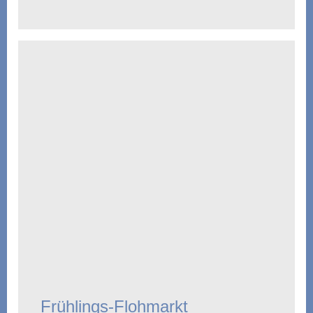
Frühlings-Flohmarkt