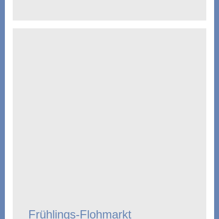
Frühlings-Flohmarkt