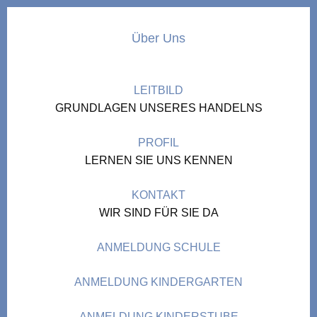
Über Uns
LEITBILD
GRUNDLAGEN UNSERES HANDELNS
PROFIL
LERNEN SIE UNS KENNEN
KONTAKT
WIR SIND FÜR SIE DA
ANMELDUNG SCHULE
ANMELDUNG KINDERGARTEN
ANMELDUNG KINDERSTUBE