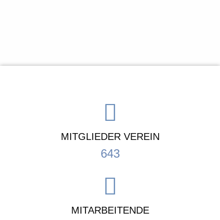
MITGLIEDER VEREIN
643
MITARBEITENDE