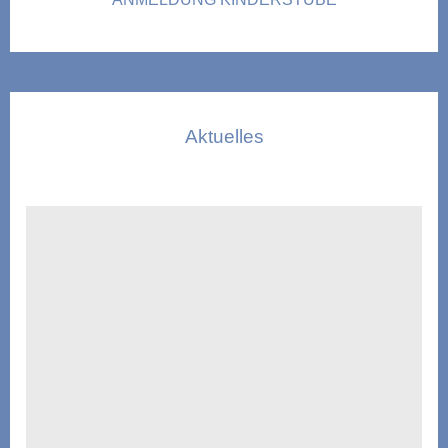
Aktuelles