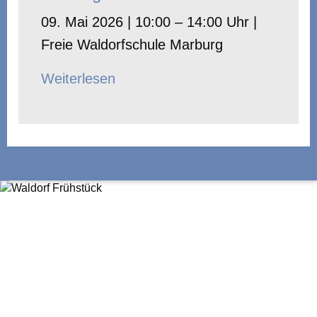
09. Mai 2026 | 10:00 – 14:00 Uhr |
Freie Waldorfschule Marburg
Weiterlesen