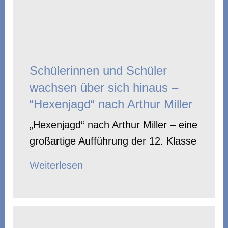
Schülerinnen und Schüler
wachsen über sich hinaus –
“Hexenjagd“ nach Arthur Miller
„Hexenjagd“ nach Arthur Miller – eine
großartige Aufführung der 12. Klasse
Weiterlesen