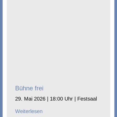
Bühne frei
29. Mai 2026 | 18:00 Uhr | Festsaal
Weiterlesen