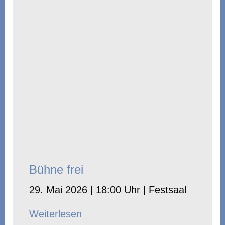
Bühne frei
29. Mai 2026 | 18:00 Uhr | Festsaal
Weiterlesen