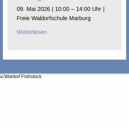
09. Mai 2026 | 10:00 – 14:00 Uhr |
Freie Waldorfschule Marburg
Weiterlesen