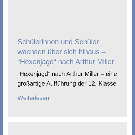
Schülerinnen und Schüler
wachsen über sich hinaus –
“Hexenjagd“ nach Arthur Miller
„Hexenjagd“ nach Arthur Miller – eine
großartige Aufführung der 12. Klasse
Weiterlesen