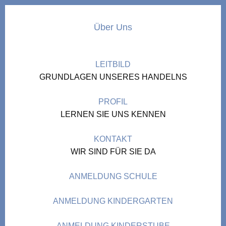
Über Uns
LEITBILD
GRUNDLAGEN UNSERES HANDELNS
PROFIL
LERNEN SIE UNS KENNEN
KONTAKT
WIR SIND FÜR SIE DA
ANMELDUNG SCHULE
ANMELDUNG KINDERGARTEN
ANMELDUNG KINDERSTUBE