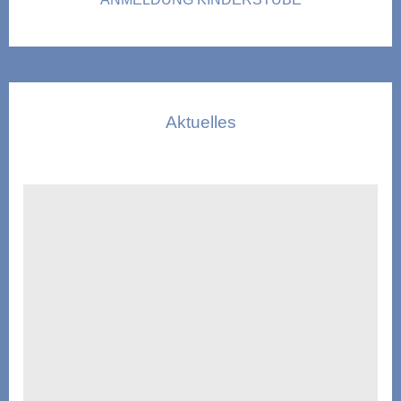
Aktuelles