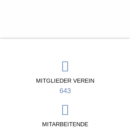
MITGLIEDER VEREIN
643
MITARBEITENDE