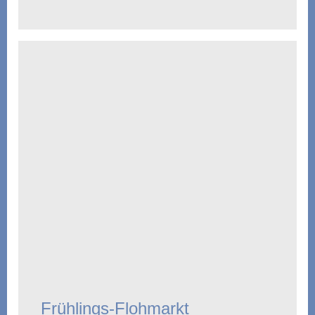
Frühlings-Flohmarkt