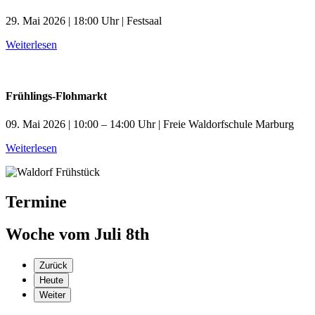
29. Mai 2026 | 18:00 Uhr | Festsaal
Weiterlesen
Frühlings-Flohmarkt
09. Mai 2026 | 10:00 – 14:00 Uhr | Freie Waldorfschule Marburg
Weiterlesen
Termine
Woche vom Juli 8th
Zurück
Heute
Weiter