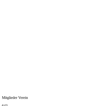
Mitglieder Verein
643