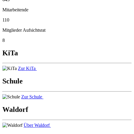
Mitarbeitende
110
Mitglieder Aufsichtsrat
8
KiTa
Zur KiTa
Schule
Zur Schule
Waldorf
Über Waldorf