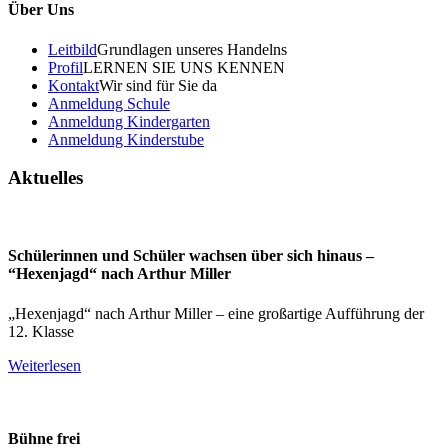
Über Uns
Leitbild
Grundlagen unseres Handelns
Profil
LERNEN SIE UNS KENNEN
Kontakt
Wir sind für Sie da
Anmeldung Schule
Anmeldung Kindergarten
Anmeldung Kinderstube
Aktuelles
Schülerinnen und Schüler wachsen über sich hinaus –
“Hexenjagd“ nach Arthur Miller
„Hexenjagd“ nach Arthur Miller – eine großartige Aufführung der
12. Klasse
Weiterlesen
Bühne frei