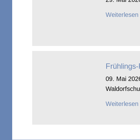
Weiterlesen
Frühlings
09. Mai 2026
Waldorfschu
Weiterlesen