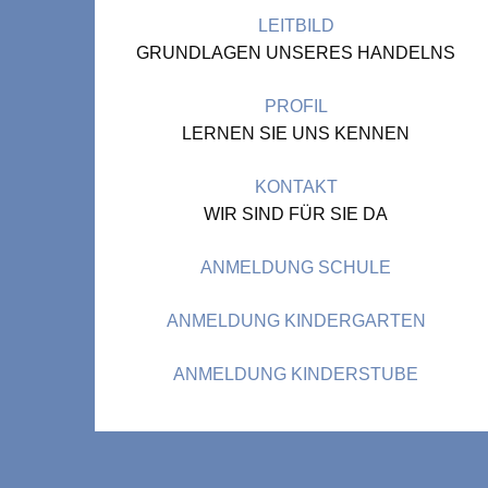
LEITBILD
GRUNDLAGEN UNSERES HANDELNS
PROFIL
LERNEN SIE UNS KENNEN
KONTAKT
WIR SIND FÜR SIE DA
ANMELDUNG SCHULE
ANMELDUNG KINDERGARTEN
ANMELDUNG KINDERSTUBE