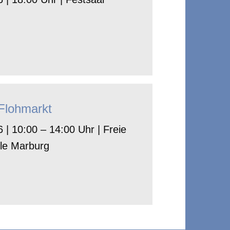
-Flohmarkt
 | 10:00 – 14:00 Uhr | Freie
le Marburg