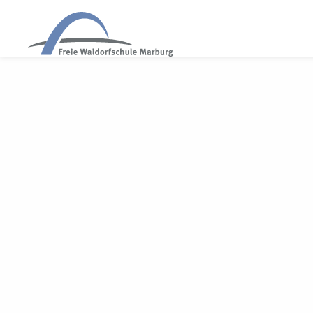
WALDORF MARBURG