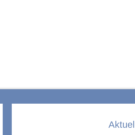
ZUR SCHULE
Aktuel