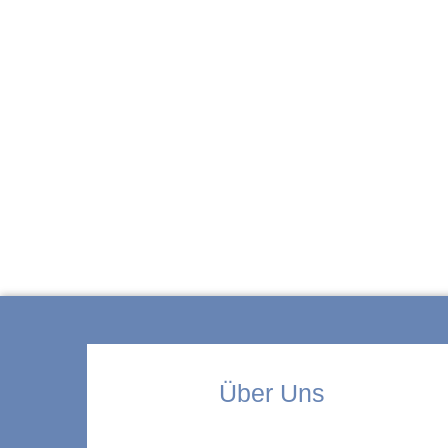
ZUR KITA
Über Uns