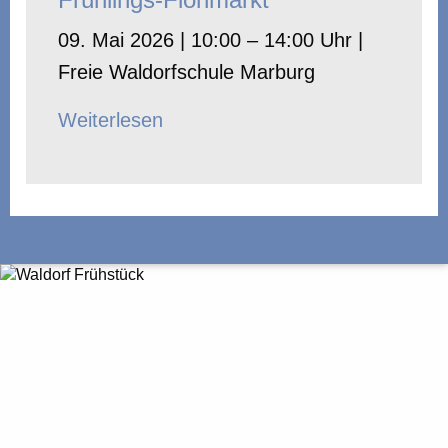
09. Mai 2026 | 10:00 – 14:00 Uhr |
Freie Waldorfschule Marburg
Weiterlesen