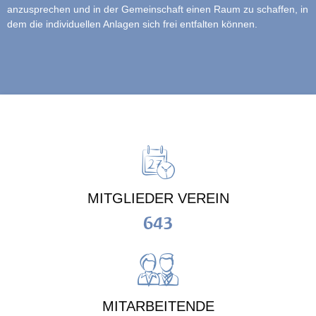
anzusprechen und in der Gemeinschaft einen Raum zu schaffen, in
dem die individuellen Anlagen sich frei entfalten können.
MITGLIEDER VEREIN
643
MITARBEITENDE