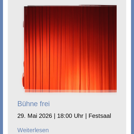
Bühne frei
29. Mai 2026 | 18:00 Uhr | Festsaal
Weiterlesen