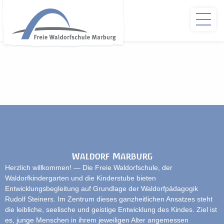
Waldorf Marburg
Herzlich willkommen! — Die Freie Waldorfschule, der
Waldorfkindergarten und die Kinderstube bieten
Entwicklungsbegleitung auf Grundlage der Waldorfpädagogik
Rudolf Steiners. Im Zentrum dieses ganzheitlichen Ansatzes steht
die leibliche, seelische und geistige Entwicklung des Kindes. Ziel ist
es, junge Menschen in ihrem jeweiligen Alter angemessen