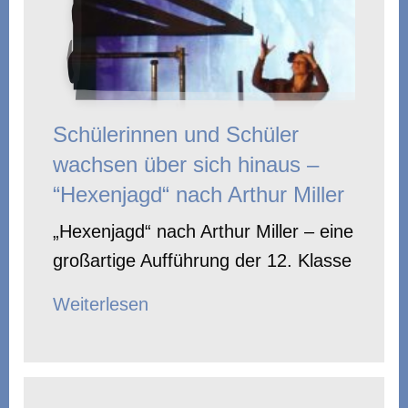
Schülerinnen und Schüler
wachsen über sich hinaus –
“Hexenjagd“ nach Arthur Miller
„Hexenjagd“ nach Arthur Miller – eine
großartige Aufführung der 12. Klasse
Weiterlesen