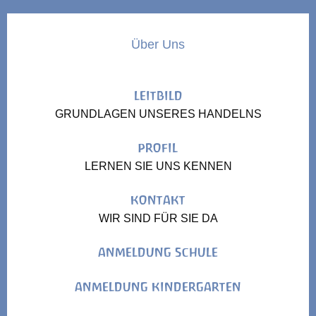
Über Uns
LEITBILD
GRUNDLAGEN UNSERES HANDELNS
PROFIL
LERNEN SIE UNS KENNEN
KONTAKT
WIR SIND FÜR SIE DA
ANMELDUNG SCHULE
ANMELDUNG KINDERGARTEN