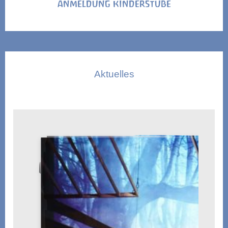
ANMELDUNG KINDERSTUBE
Aktuelles