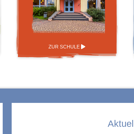
ZUR SCHULE
Aktuel