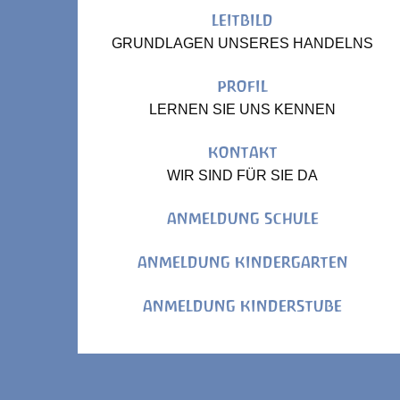
LEITBILD
GRUNDLAGEN UNSERES HANDELNS
PROFIL
LERNEN SIE UNS KENNEN
KONTAKT
WIR SIND FÜR SIE DA
ANMELDUNG SCHULE
ANMELDUNG KINDERGARTEN
ANMELDUNG KINDERSTUBE