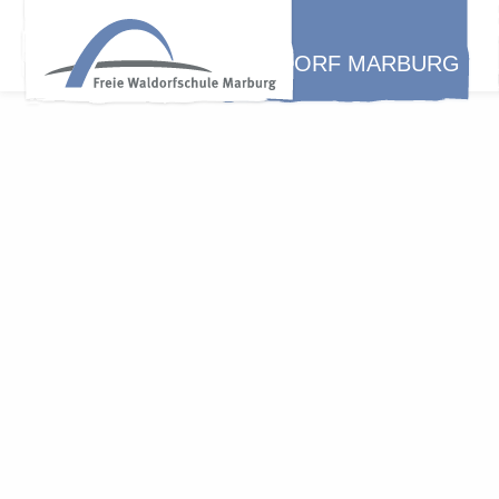
WALDORF MARBURG