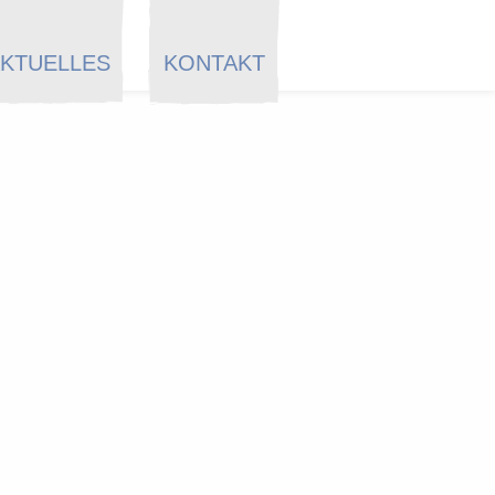
KTUELLES
KONTAKT