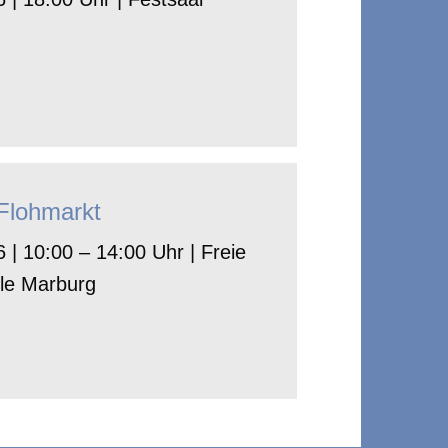
-Flohmarkt
 | 10:00 – 14:00 Uhr | Freie
le Marburg