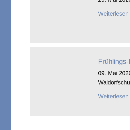
Weiterlesen
Frühlings
09. Mai 2026
Waldorfschu
Weiterlesen