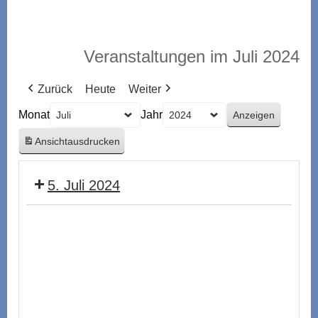
Veranstaltungen im Juli 2024
Zurück
Heute
Weiter
Monat
Jahr
Ansicht
ausdrucken
5. Juli 2024