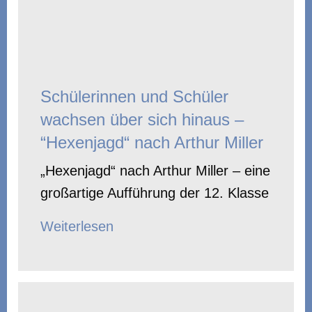
Schülerinnen und Schüler
wachsen über sich hinaus –
“Hexenjagd“ nach Arthur Miller
„Hexenjagd“ nach Arthur Miller – eine
großartige Aufführung der 12. Klasse
Weiterlesen