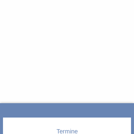
Termine