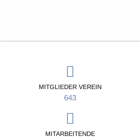
MITGLIEDER VEREIN
643
MITARBEITENDE