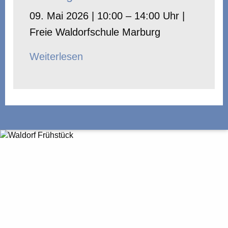
09. Mai 2026 | 10:00 – 14:00 Uhr |
Freie Waldorfschule Marburg
Weiterlesen