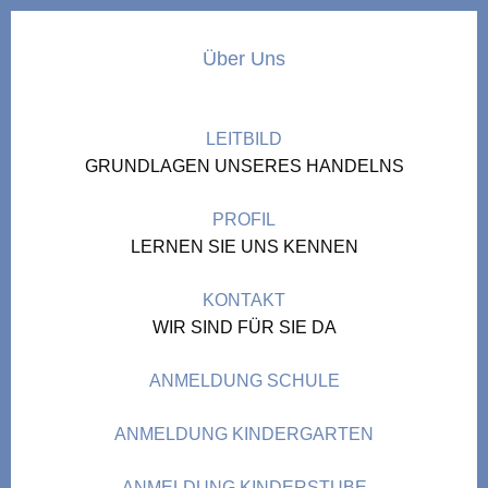
Über Uns
LEITBILD
GRUNDLAGEN UNSERES HANDELNS
PROFIL
LERNEN SIE UNS KENNEN
KONTAKT
WIR SIND FÜR SIE DA
ANMELDUNG SCHULE
ANMELDUNG KINDERGARTEN
ANMELDUNG KINDERSTUBE