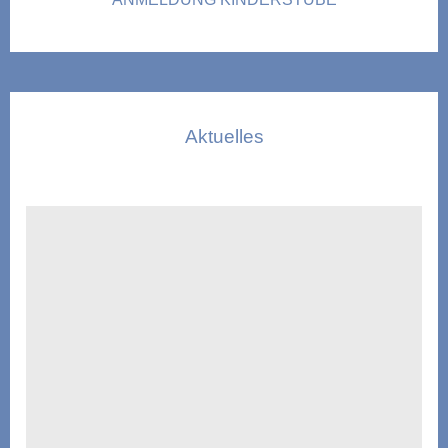
Aktuelles