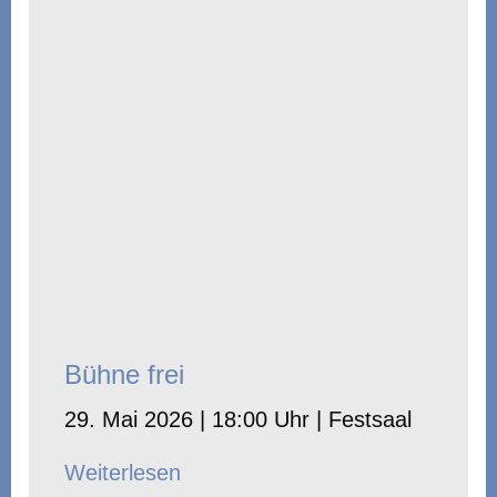
Bühne frei
29. Mai 2026 | 18:00 Uhr | Festsaal
Weiterlesen