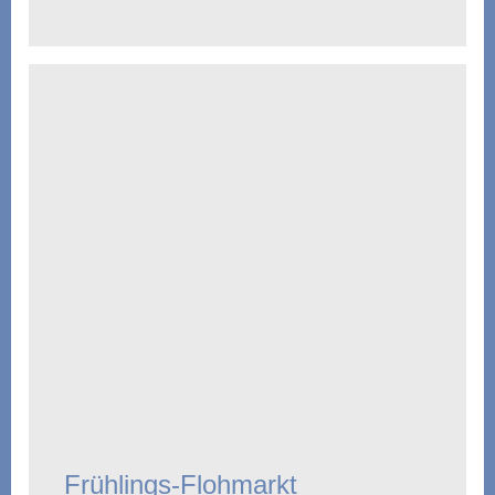
Frühlings-Flohmarkt