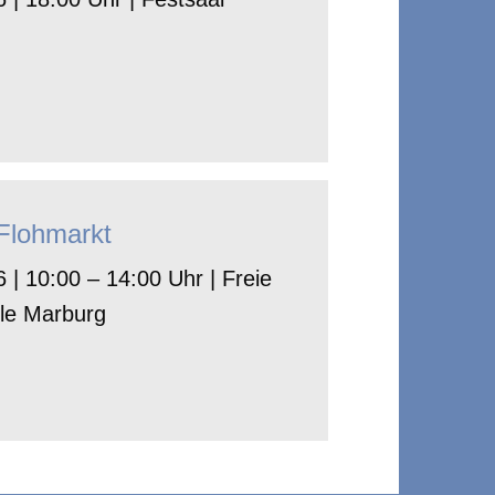
-Flohmarkt
 | 10:00 – 14:00 Uhr | Freie
le Marburg