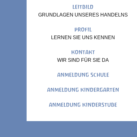
LEITBILD
GRUNDLAGEN UNSERES HANDELNS
PROFIL
LERNEN SIE UNS KENNEN
KONTAKT
WIR SIND FÜR SIE DA
ANMELDUNG SCHULE
ANMELDUNG KINDERGARTEN
ANMELDUNG KINDERSTUBE