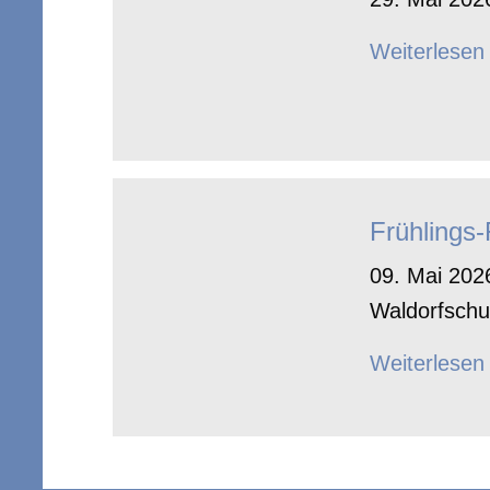
Weiterlesen
Frühlings
09. Mai 2026
Waldorfschu
Weiterlesen