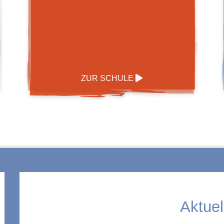
ZUR SCHULE
Aktuel