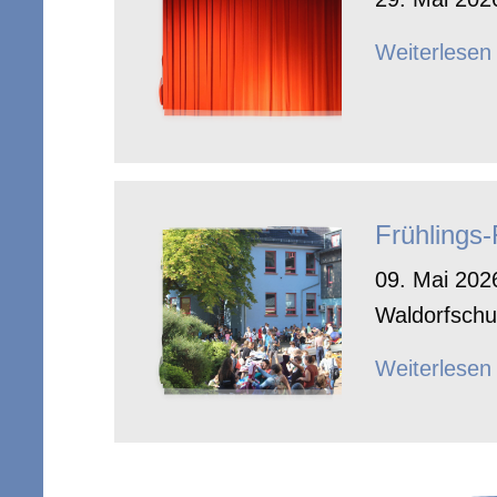
Weiterlesen
Frühlings
09. Mai 2026
Waldorfschu
Weiterlesen