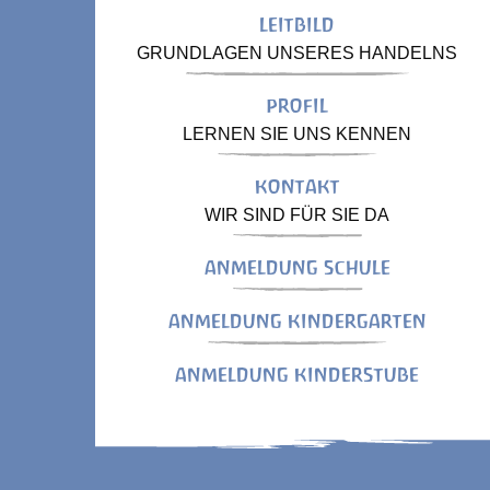
LEITBILD
GRUNDLAGEN UNSERES HANDELNS
PROFIL
LERNEN SIE UNS KENNEN
KONTAKT
WIR SIND FÜR SIE DA
ANMELDUNG SCHULE
ANMELDUNG KINDERGARTEN
ANMELDUNG KINDERSTUBE