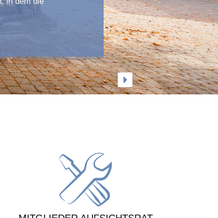
, in dem die