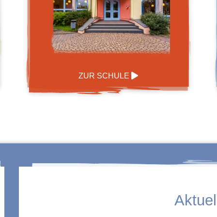
ZUR SCHULE
Aktuel