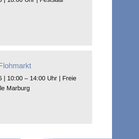
-Flohmarkt
 | 10:00 – 14:00 Uhr | Freie
le Marburg