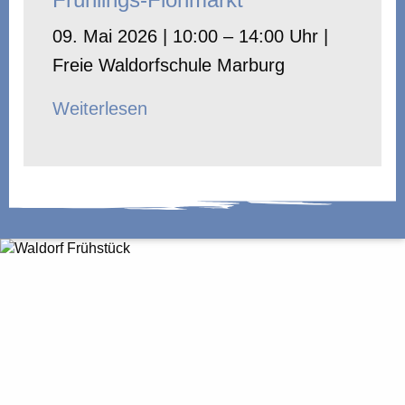
09. Mai 2026 | 10:00 – 14:00 Uhr |
Freie Waldorfschule Marburg
Weiterlesen