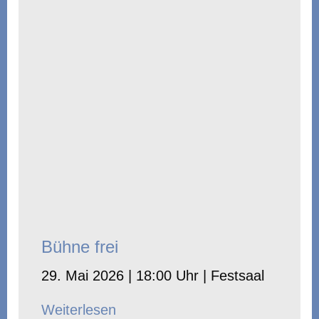
Bühne frei
29. Mai 2026 | 18:00 Uhr | Festsaal
Weiterlesen