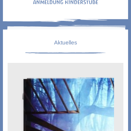
ANMELDUNG KINDERSTUBE
Aktuelles