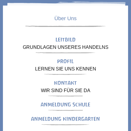
Über Uns
LEITBILD
GRUNDLAGEN UNSERES HANDELNS
PROFIL
LERNEN SIE UNS KENNEN
KONTAKT
WIR SIND FÜR SIE DA
ANMELDUNG SCHULE
ANMELDUNG KINDERGARTEN