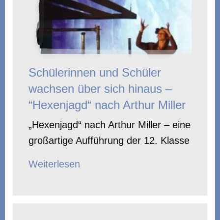
Schülerinnen und Schüler
wachsen über sich hinaus –
“Hexenjagd“ nach Arthur Miller
„Hexenjagd“ nach Arthur Miller – eine
großartige Aufführung der 12. Klasse
Weiterlesen