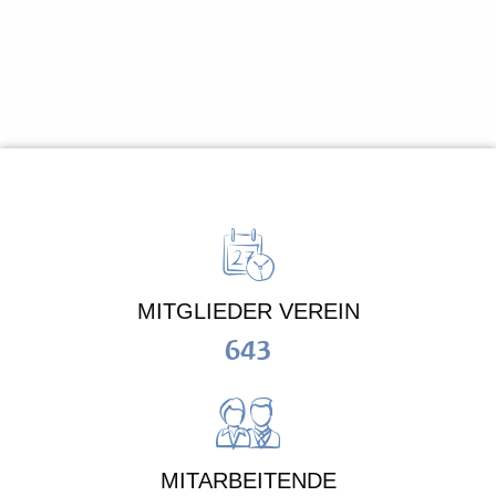
MITGLIEDER VEREIN
643
MITARBEITENDE