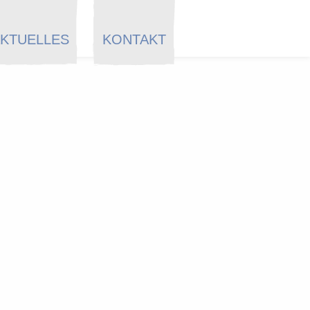
KTUELLES
KONTAKT