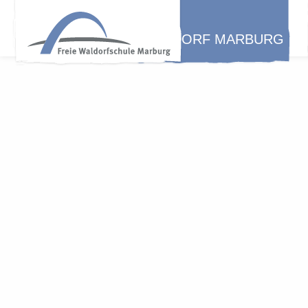
WALDORF MARBURG