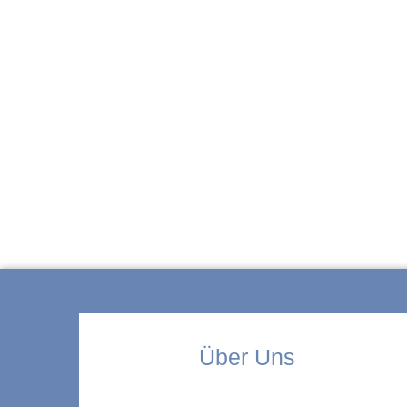
ZUR KITA
Über Uns