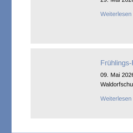
Weiterlesen
Frühlings
09. Mai 2026
Waldorfschu
Weiterlesen