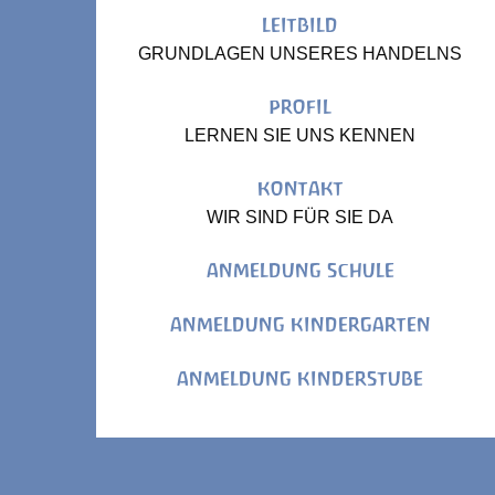
LEITBILD
GRUNDLAGEN UNSERES HANDELNS
PROFIL
LERNEN SIE UNS KENNEN
KONTAKT
WIR SIND FÜR SIE DA
ANMELDUNG SCHULE
ANMELDUNG KINDERGARTEN
ANMELDUNG KINDERSTUBE