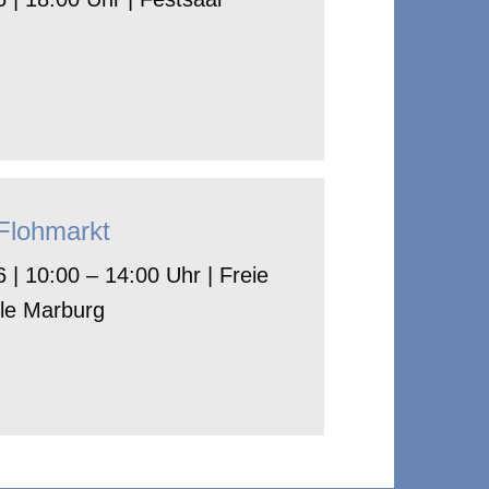
-Flohmarkt
 | 10:00 – 14:00 Uhr | Freie
le Marburg