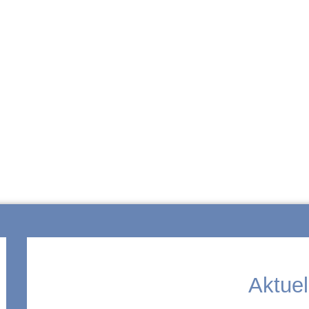
ZUR SCHULE
Aktuel