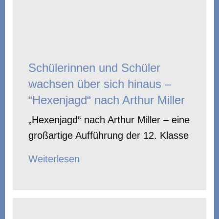
Schülerinnen und Schüler
wachsen über sich hinaus –
“Hexenjagd“ nach Arthur Miller
„Hexenjagd“ nach Arthur Miller – eine
großartige Aufführung der 12. Klasse
Weiterlesen