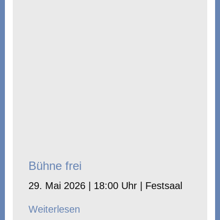
Bühne frei
29. Mai 2026 | 18:00 Uhr | Festsaal
Weiterlesen