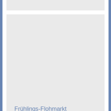
Frühlings-Flohmarkt