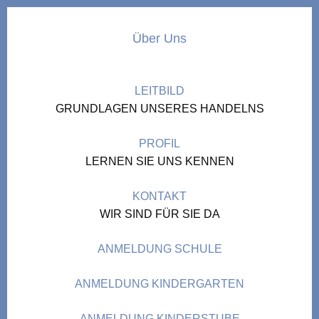
Über Uns
LEITBILD
GRUNDLAGEN UNSERES HANDELNS
PROFIL
LERNEN SIE UNS KENNEN
KONTAKT
WIR SIND FÜR SIE DA
ANMELDUNG SCHULE
ANMELDUNG KINDERGARTEN
ANMELDUNG KINDERSTUBE