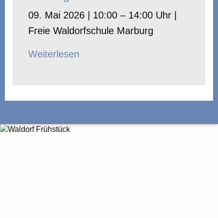
09. Mai 2026 | 10:00 – 14:00 Uhr |
Freie Waldorfschule Marburg
Weiterlesen