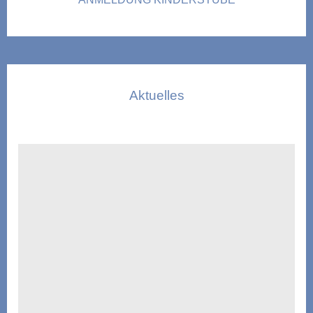
Aktuelles