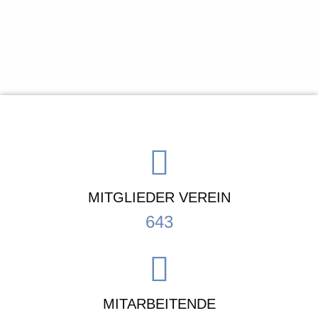
MITGLIEDER VEREIN
643
MITARBEITENDE