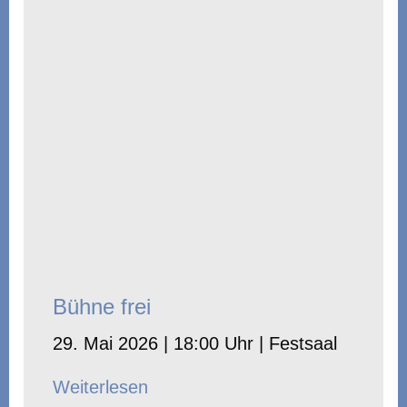
Bühne frei
29. Mai 2026 | 18:00 Uhr | Festsaal
Weiterlesen