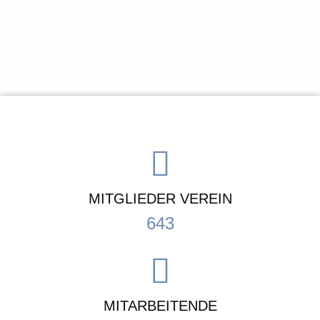
MITGLIEDER VEREIN
643
MITARBEITENDE