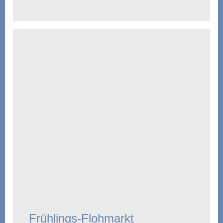
Frühlings-Flohmarkt