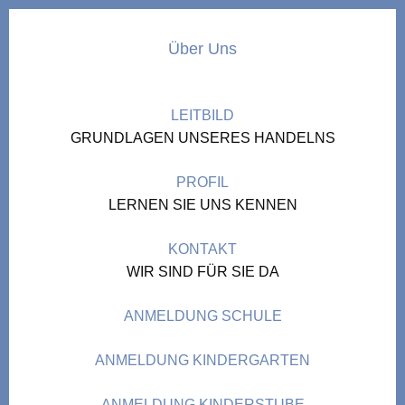
Über Uns
LEITBILD
GRUNDLAGEN UNSERES HANDELNS
PROFIL
LERNEN SIE UNS KENNEN
KONTAKT
WIR SIND FÜR SIE DA
ANMELDUNG SCHULE
ANMELDUNG KINDERGARTEN
ANMELDUNG KINDERSTUBE