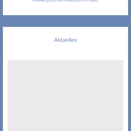
Aktuelles