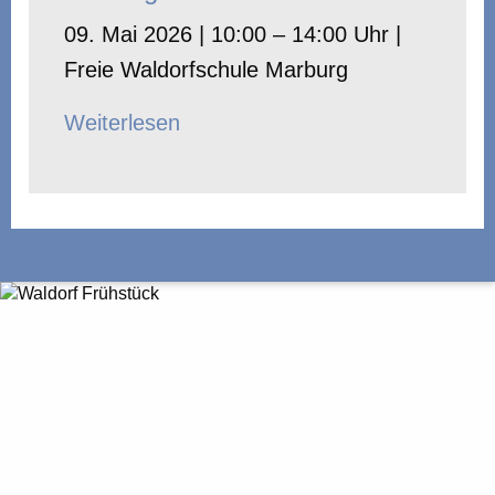
09. Mai 2026 | 10:00 – 14:00 Uhr |
Freie Waldorfschule Marburg
Weiterlesen