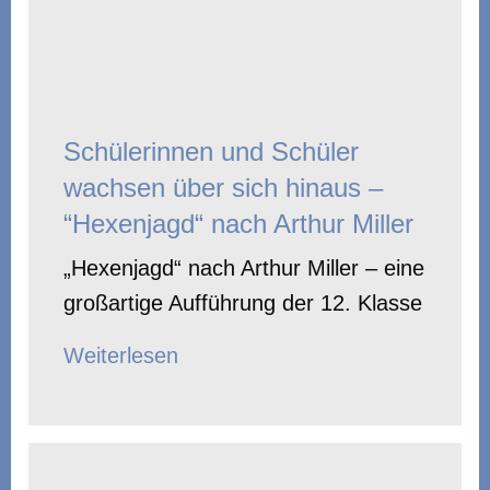
Schülerinnen und Schüler
wachsen über sich hinaus –
“Hexenjagd“ nach Arthur Miller
„Hexenjagd“ nach Arthur Miller – eine
großartige Aufführung der 12. Klasse
Weiterlesen