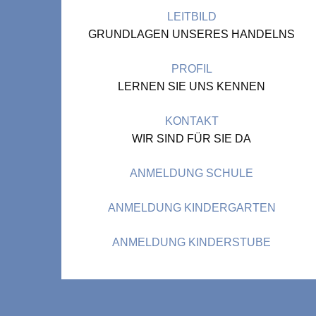
LEITBILD
GRUNDLAGEN UNSERES HANDELNS
PROFIL
LERNEN SIE UNS KENNEN
KONTAKT
WIR SIND FÜR SIE DA
ANMELDUNG SCHULE
ANMELDUNG KINDERGARTEN
ANMELDUNG KINDERSTUBE