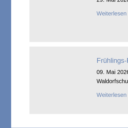
Weiterlesen
Frühlings
09. Mai 2026
Waldorfschu
Weiterlesen