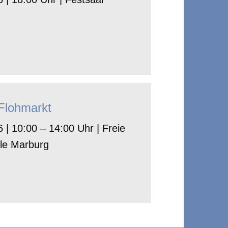
-Flohmarkt
 | 10:00 – 14:00 Uhr | Freie
le Marburg