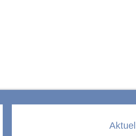
ZUR SCHULE
Aktuel