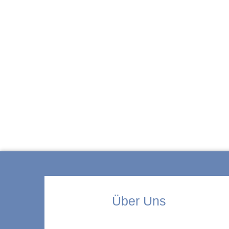
ZUR KITA
Über Uns