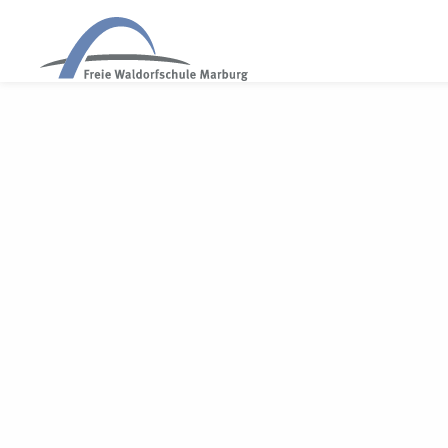
WALDORF MARBURG