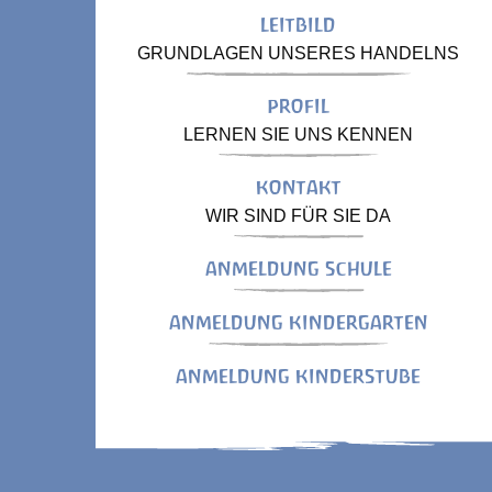
LEITBILD
GRUNDLAGEN UNSERES HANDELNS
PROFIL
LERNEN SIE UNS KENNEN
KONTAKT
WIR SIND FÜR SIE DA
ANMELDUNG SCHULE
ANMELDUNG KINDERGARTEN
ANMELDUNG KINDERSTUBE