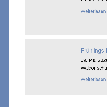
Weiterlesen
Frühlings
09. Mai 2026
Waldorfschu
Weiterlesen