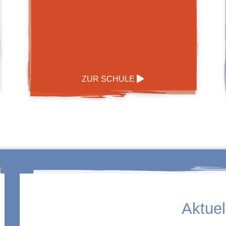
ZUR SCHULE
Aktuel