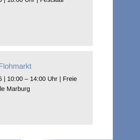
-Flohmarkt
 | 10:00 – 14:00 Uhr | Freie
le Marburg