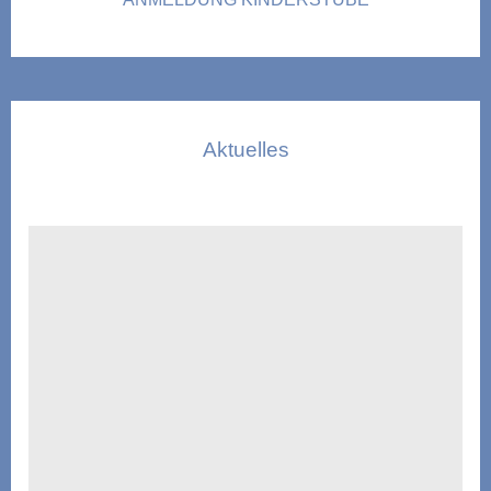
Aktuelles