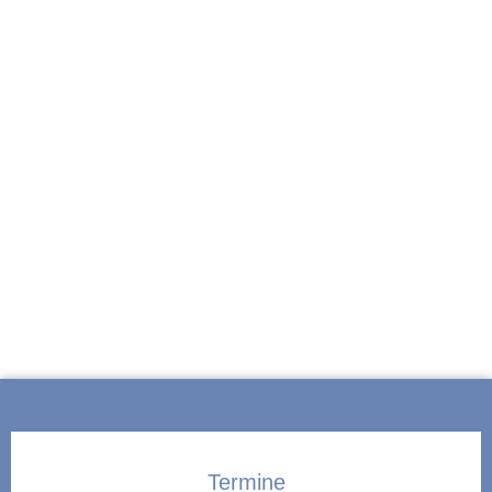
Termine