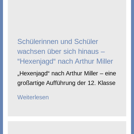
Schülerinnen und Schüler
wachsen über sich hinaus –
“Hexenjagd“ nach Arthur Miller
„Hexenjagd“ nach Arthur Miller – eine
großartige Aufführung der 12. Klasse
Weiterlesen