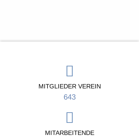
MITGLIEDER VEREIN
643
MITARBEITENDE