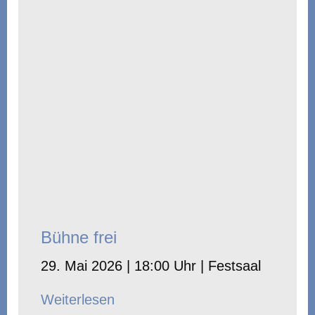
Bühne frei
29. Mai 2026 | 18:00 Uhr | Festsaal
Weiterlesen