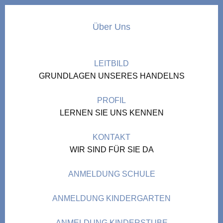
Über Uns
LEITBILD
GRUNDLAGEN UNSERES HANDELNS
PROFIL
LERNEN SIE UNS KENNEN
KONTAKT
WIR SIND FÜR SIE DA
ANMELDUNG SCHULE
ANMELDUNG KINDERGARTEN
ANMELDUNG KINDERSTUBE