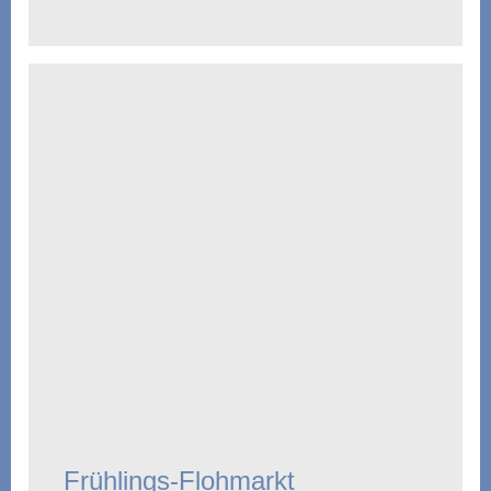
Frühlings-Flohmarkt