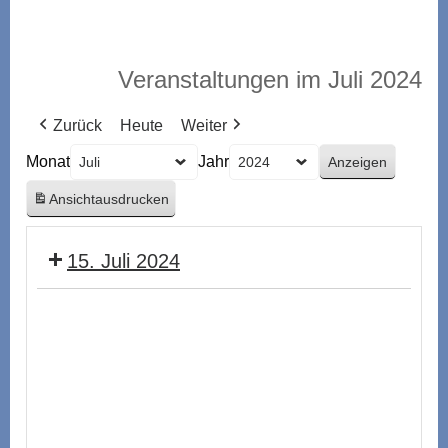
Veranstaltungen im Juli 2024
Zurück
Heute
Weiter
Monat
Jahr
Ansicht
ausdrucken
15. Juli 2024