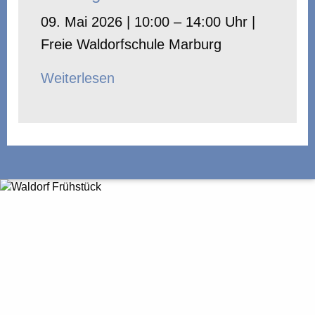
09. Mai 2026 | 10:00 – 14:00 Uhr |
Freie Waldorfschule Marburg
Weiterlesen