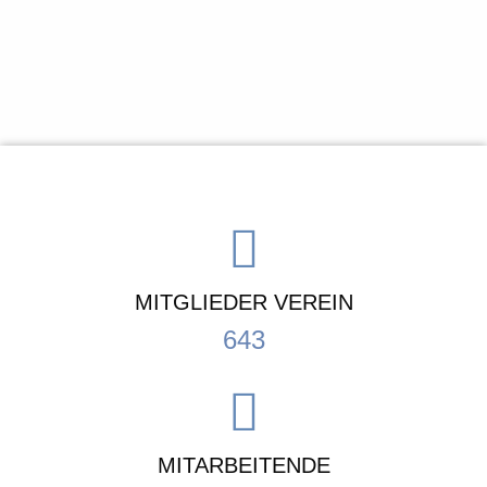
MITGLIEDER VEREIN
643
MITARBEITENDE