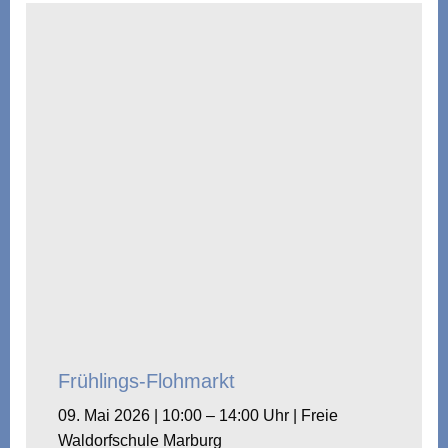
Frühlings-Flohmarkt
09. Mai 2026 | 10:00 – 14:00 Uhr | Freie
Waldorfschule Marburg