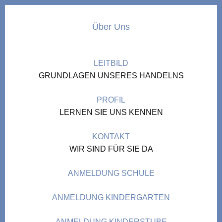
Über Uns
LEITBILD
GRUNDLAGEN UNSERES HANDELNS
PROFIL
LERNEN SIE UNS KENNEN
KONTAKT
WIR SIND FÜR SIE DA
ANMELDUNG SCHULE
ANMELDUNG KINDERGARTEN
ANMELDUNG KINDERSTUBE