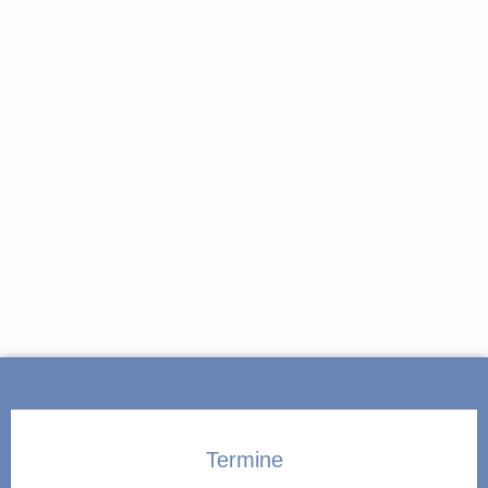
Termine