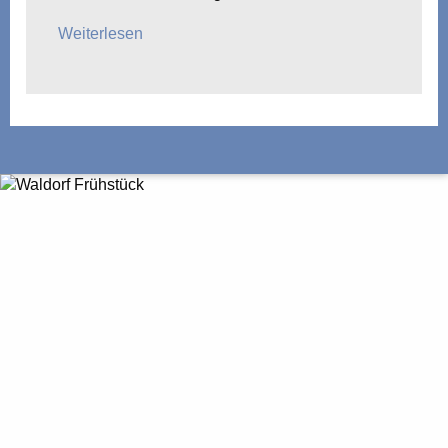
Weiterlesen