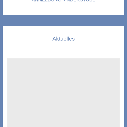
Aktuelles