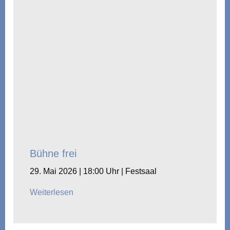
Bühne frei
29. Mai 2026 | 18:00 Uhr | Festsaal
Weiterlesen