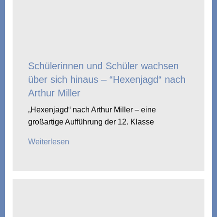
Schülerinnen und Schüler wachsen
über sich hinaus – “Hexenjagd“ nach
Arthur Miller
„Hexenjagd“ nach Arthur Miller – eine
großartige Aufführung der 12. Klasse
Weiterlesen