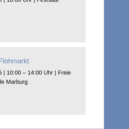
-Flohmarkt
 | 10:00 – 14:00 Uhr | Freie
le Marburg