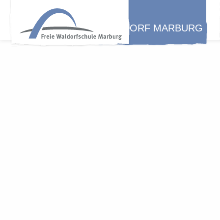
WALDORF MARBURG