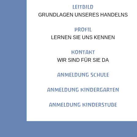
LEITBILD
GRUNDLAGEN UNSERES HANDELNS
PROFIL
LERNEN SIE UNS KENNEN
KONTAKT
WIR SIND FÜR SIE DA
ANMELDUNG SCHULE
ANMELDUNG KINDERGARTEN
ANMELDUNG KINDERSTUBE