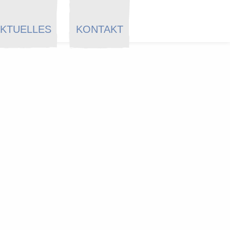
KTUELLES
KONTAKT