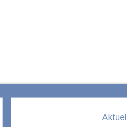
ZUR SCHULE
Aktuel