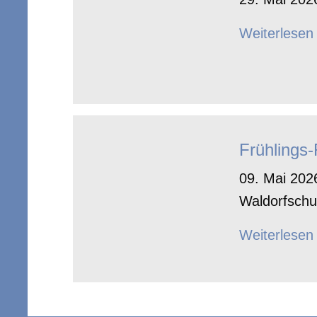
Weiterlesen
Frühlings
09. Mai 2026
Waldorfschu
Weiterlesen