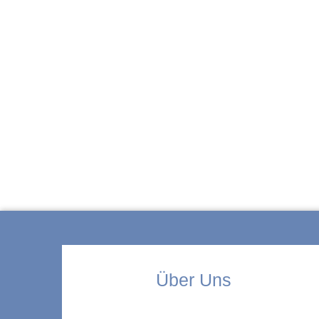
ZUR KITA
Über Uns