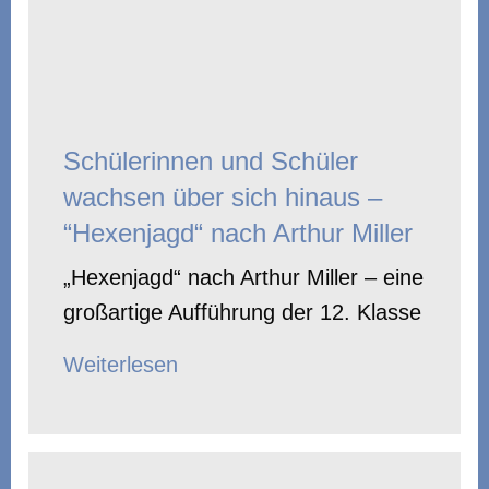
Schülerinnen und Schüler
wachsen über sich hinaus –
“Hexenjagd“ nach Arthur Miller
„Hexenjagd“ nach Arthur Miller – eine
großartige Aufführung der 12. Klasse
Weiterlesen