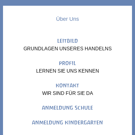
Über Uns
LEITBILD
GRUNDLAGEN UNSERES HANDELNS
PROFIL
LERNEN SIE UNS KENNEN
KONTAKT
WIR SIND FÜR SIE DA
ANMELDUNG SCHULE
ANMELDUNG KINDERGARTEN