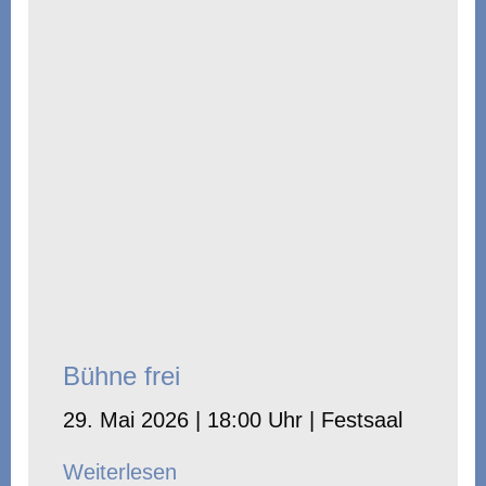
Bühne frei
29. Mai 2026 | 18:00 Uhr | Festsaal
Weiterlesen