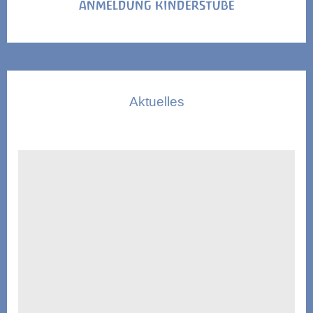
ANMELDUNG KINDERSTUBE
Aktuelles