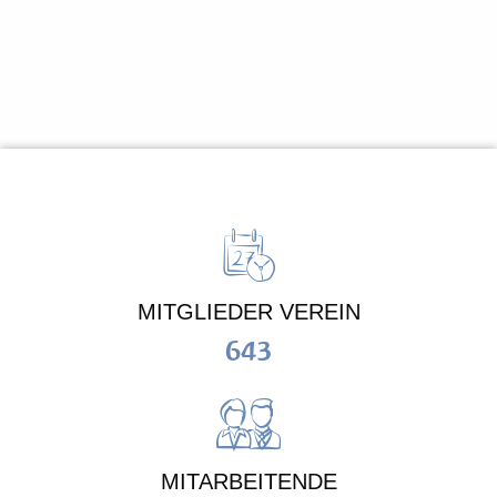
MITGLIEDER VEREIN
643
MITARBEITENDE