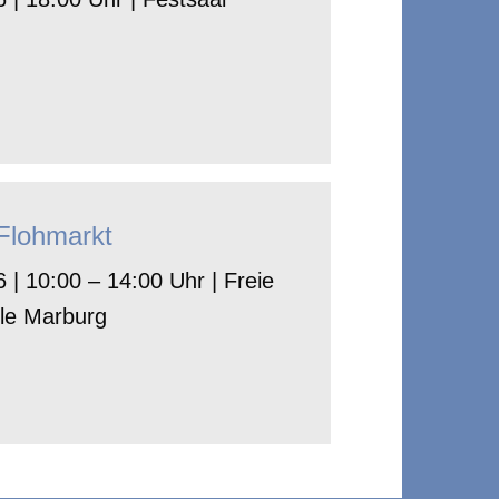
-Flohmarkt
 | 10:00 – 14:00 Uhr | Freie
le Marburg