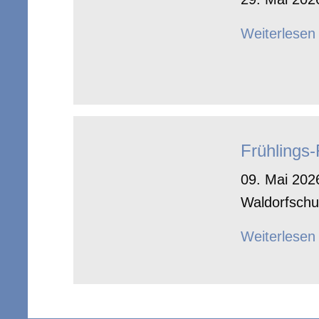
Weiterlesen
Frühlings
09. Mai 2026
Waldorfschu
Weiterlesen