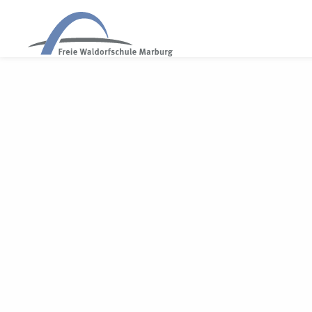
WALDORF MARBURG