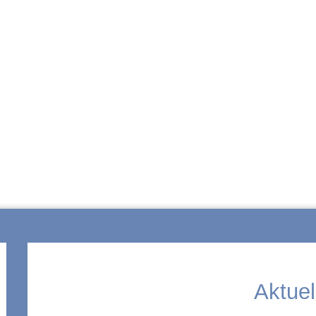
ZUR SCHULE
Aktuel