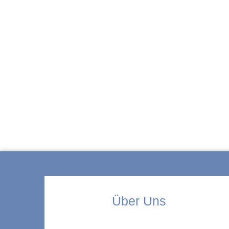
ZUR KITA
Über Uns