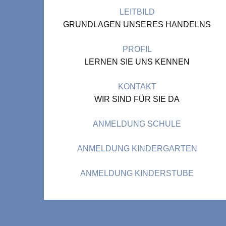
LEITBILD
GRUNDLAGEN UNSERES HANDELNS
PROFIL
LERNEN SIE UNS KENNEN
KONTAKT
WIR SIND FÜR SIE DA
ANMELDUNG SCHULE
ANMELDUNG KINDERGARTEN
ANMELDUNG KINDERSTUBE