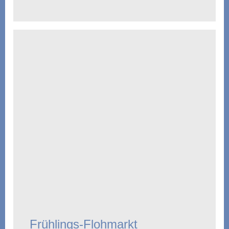
Frühlings-Flohmarkt