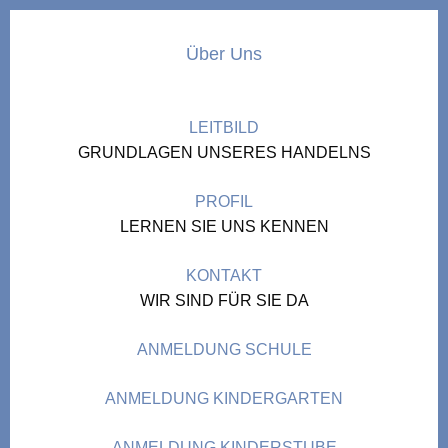
Über Uns
LEITBILD
GRUNDLAGEN UNSERES HANDELNS
PROFIL
LERNEN SIE UNS KENNEN
KONTAKT
WIR SIND FÜR SIE DA
ANMELDUNG SCHULE
ANMELDUNG KINDERGARTEN
ANMELDUNG KINDERSTUBE