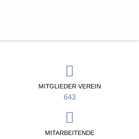
MITGLIEDER VEREIN
643
MITARBEITENDE