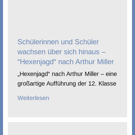
Schülerinnen und Schüler
wachsen über sich hinaus –
“Hexenjagd“ nach Arthur Miller
„Hexenjagd“ nach Arthur Miller – eine
großartige Aufführung der 12. Klasse
Weiterlesen