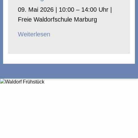
09. Mai 2026 | 10:00 – 14:00 Uhr |
Freie Waldorfschule Marburg
Weiterlesen