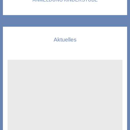
Aktuelles