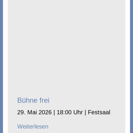
Bühne frei
29. Mai 2026 | 18:00 Uhr | Festsaal
Weiterlesen