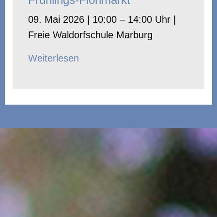
09. Mai 2026 | 10:00 – 14:00 Uhr |
Freie Waldorfschule Marburg
Weiterlesen