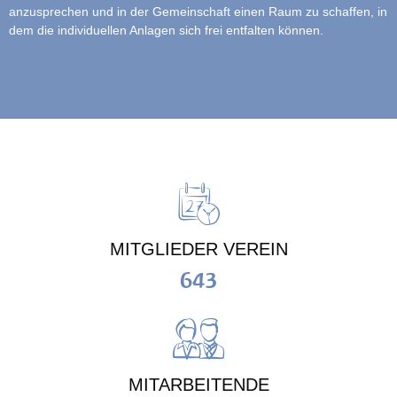
anzusprechen und in der Gemeinschaft einen Raum zu schaffen, in
dem die individuellen Anlagen sich frei entfalten können.
MITGLIEDER VEREIN
643
MITARBEITENDE