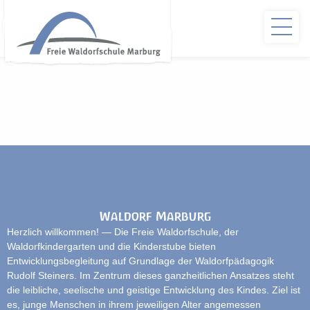
Waldorf Marburg
Herzlich willkommen! — Die Freie Waldorfschule, der
Waldorfkindergarten und die Kinderstube bieten
Entwicklungsbegleitung auf Grundlage der Waldorfpädagogik
Rudolf Steiners. Im Zentrum dieses ganzheitlichen Ansatzes steht
die leibliche, seelische und geistige Entwicklung des Kindes. Ziel ist
es, junge Menschen in ihrem jeweiligen Alter angemessen