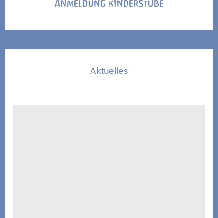
ANMELDUNG KINDERSTUBE
Aktuelles