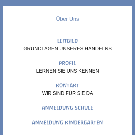
Über Uns
LEITBILD
GRUNDLAGEN UNSERES HANDELNS
PROFIL
LERNEN SIE UNS KENNEN
KONTAKT
WIR SIND FÜR SIE DA
ANMELDUNG SCHULE
ANMELDUNG KINDERGARTEN