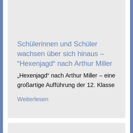
Schülerinnen und Schüler
wachsen über sich hinaus –
“Hexenjagd“ nach Arthur Miller
„Hexenjagd“ nach Arthur Miller – eine
großartige Aufführung der 12. Klasse
Weiterlesen