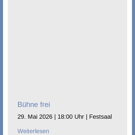
Bühne frei
29. Mai 2026 | 18:00 Uhr | Festsaal
Weiterlesen