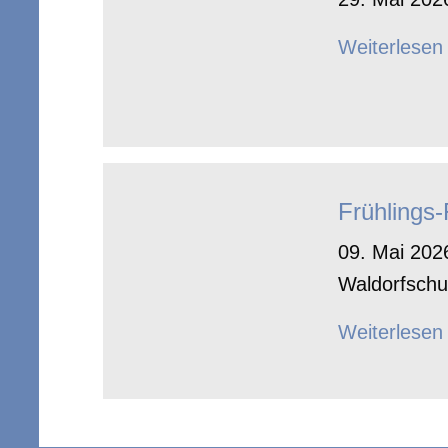
Weiterlesen
Frühlings
09. Mai 2026
Waldorfschu
Weiterlesen