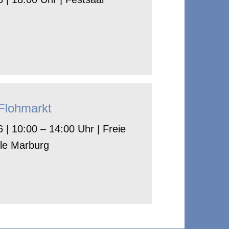
-Flohmarkt
 | 10:00 – 14:00 Uhr | Freie
le Marburg