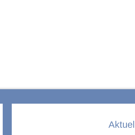
ZUR SCHULE
Aktuel