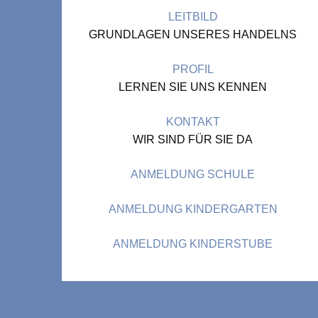
LEITBILD
GRUNDLAGEN UNSERES HANDELNS
PROFIL
LERNEN SIE UNS KENNEN
KONTAKT
WIR SIND FÜR SIE DA
ANMELDUNG SCHULE
ANMELDUNG KINDERGARTEN
ANMELDUNG KINDERSTUBE