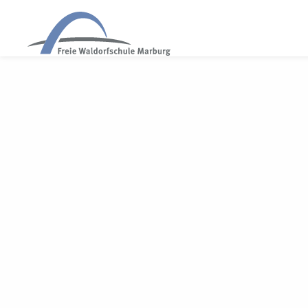
WALDORF MARBURG