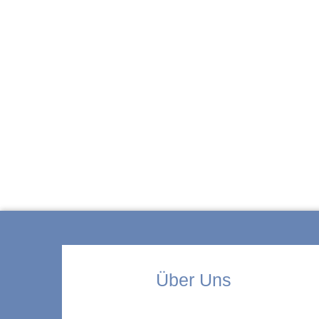
ZUR KITA
Über Uns