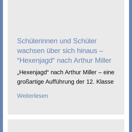
Schülerinnen und Schüler
wachsen über sich hinaus –
“Hexenjagd“ nach Arthur Miller
„Hexenjagd“ nach Arthur Miller – eine
großartige Aufführung der 12. Klasse
Weiterlesen