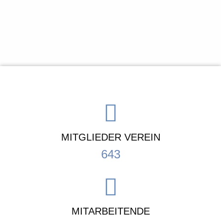
MITGLIEDER VEREIN
643
MITARBEITENDE