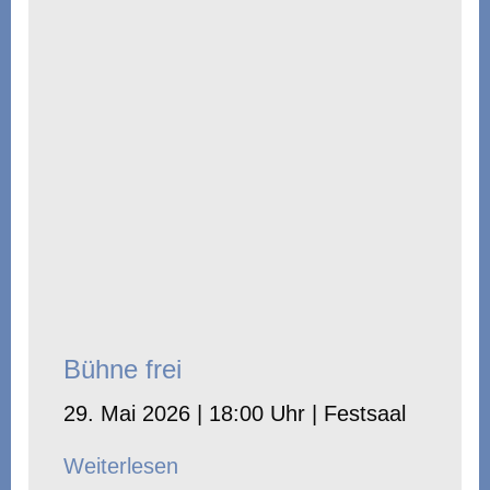
Bühne frei
29. Mai 2026 | 18:00 Uhr | Festsaal
Weiterlesen