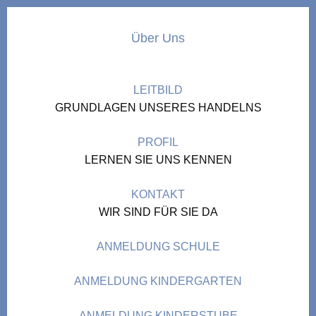
Über Uns
LEITBILD
GRUNDLAGEN UNSERES HANDELNS
PROFIL
LERNEN SIE UNS KENNEN
KONTAKT
WIR SIND FÜR SIE DA
ANMELDUNG SCHULE
ANMELDUNG KINDERGARTEN
ANMELDUNG KINDERSTUBE