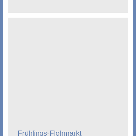
Frühlings-Flohmarkt