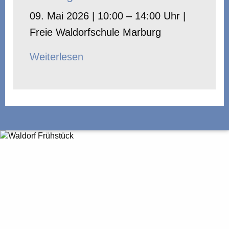
09. Mai 2026 | 10:00 – 14:00 Uhr |
Freie Waldorfschule Marburg
Weiterlesen