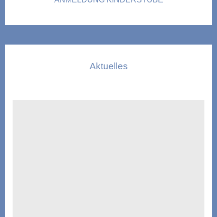
Aktuelles