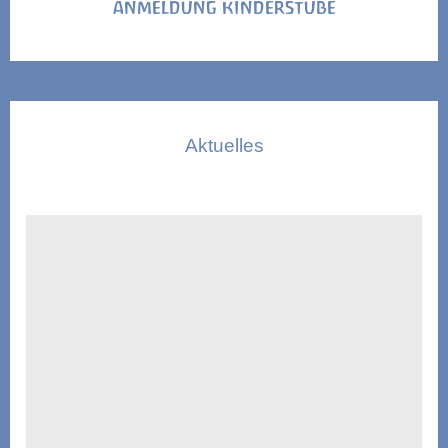
ANMELDUNG KINDERSTUBE
Aktuelles