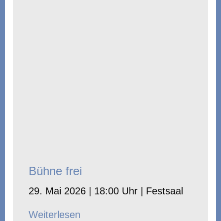
Bühne frei
29. Mai 2026 | 18:00 Uhr | Festsaal
Weiterlesen