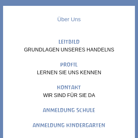
Über Uns
LEITBILD
GRUNDLAGEN UNSERES HANDELNS
PROFIL
LERNEN SIE UNS KENNEN
KONTAKT
WIR SIND FÜR SIE DA
ANMELDUNG SCHULE
ANMELDUNG KINDERGARTEN