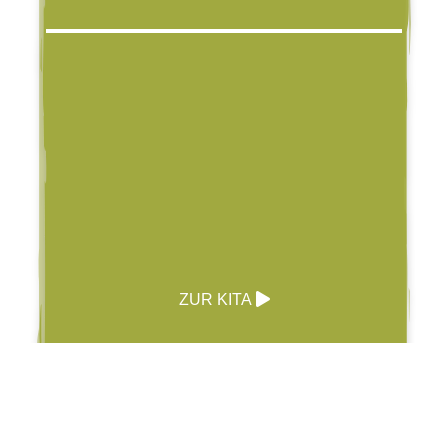
ZUR KITA
Schule