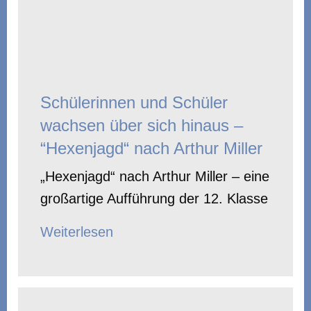
Schülerinnen und Schüler
wachsen über sich hinaus –
“Hexenjagd“ nach Arthur Miller
„Hexenjagd“ nach Arthur Miller – eine
großartige Aufführung der 12. Klasse
Weiterlesen