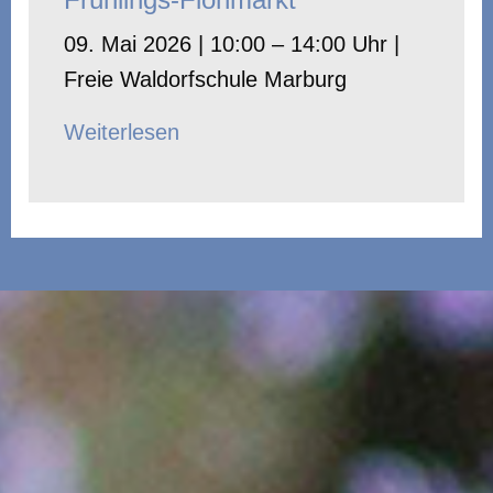
09. Mai 2026 | 10:00 – 14:00 Uhr |
Freie Waldorfschule Marburg
Weiterlesen