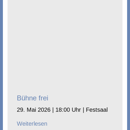
Bühne frei
29. Mai 2026 | 18:00 Uhr | Festsaal
Weiterlesen