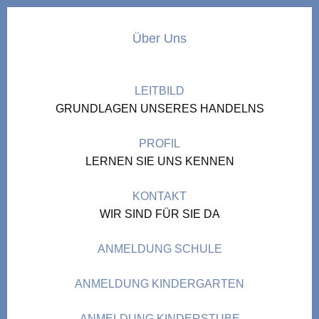
Über Uns
LEITBILD
GRUNDLAGEN UNSERES HANDELNS
PROFIL
LERNEN SIE UNS KENNEN
KONTAKT
WIR SIND FÜR SIE DA
ANMELDUNG SCHULE
ANMELDUNG KINDERGARTEN
ANMELDUNG KINDERSTUBE