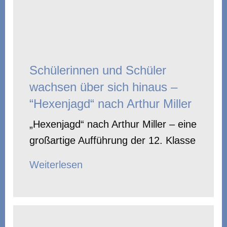
Schülerinnen und Schüler
wachsen über sich hinaus –
“Hexenjagd“ nach Arthur Miller
„Hexenjagd“ nach Arthur Miller – eine
großartige Aufführung der 12. Klasse
Weiterlesen