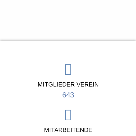
MITGLIEDER VEREIN
643
MITARBEITENDE