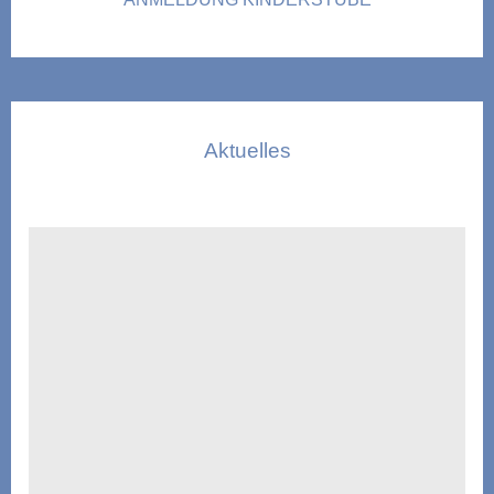
Aktuelles