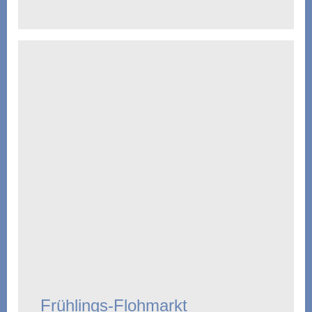
Frühlings-Flohmarkt