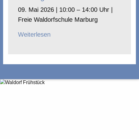
09. Mai 2026 | 10:00 – 14:00 Uhr |
Freie Waldorfschule Marburg
Weiterlesen