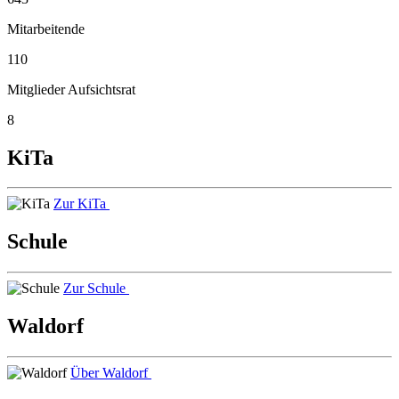
Mitarbeitende
110
Mitglieder Aufsichtsrat
8
KiTa
Zur KiTa
Schule
Zur Schule
Waldorf
Über Waldorf