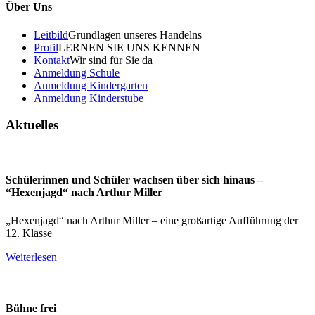
Über Uns
Leitbild
Grundlagen unseres Handelns
Profil
LERNEN SIE UNS KENNEN
Kontakt
Wir sind für Sie da
Anmeldung Schule
Anmeldung Kindergarten
Anmeldung Kinderstube
Aktuelles
Schülerinnen und Schüler wachsen über sich hinaus –
“Hexenjagd“ nach Arthur Miller
„Hexenjagd“ nach Arthur Miller – eine großartige Aufführung der
12. Klasse
Weiterlesen
Bühne frei