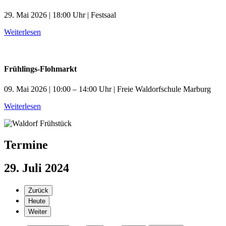
29. Mai 2026 | 18:00 Uhr | Festsaal
Weiterlesen
Frühlings-Flohmarkt
09. Mai 2026 | 10:00 – 14:00 Uhr | Freie Waldorfschule Marburg
Weiterlesen
Termine
29. Juli 2024
Zurück
Heute
Weiter