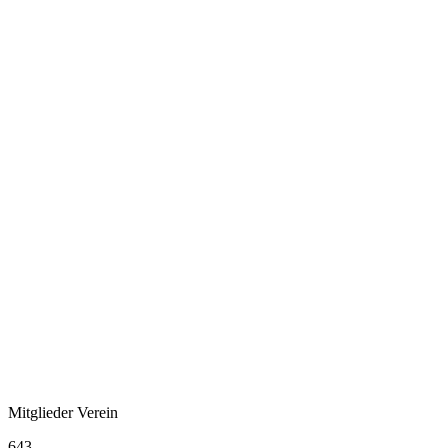
Mitglieder Verein
643