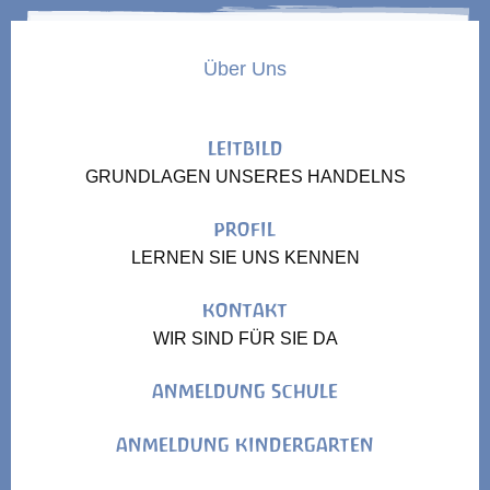
Über Uns
LEITBILD
GRUNDLAGEN UNSERES HANDELNS
PROFIL
LERNEN SIE UNS KENNEN
KONTAKT
WIR SIND FÜR SIE DA
ANMELDUNG SCHULE
ANMELDUNG KINDERGARTEN