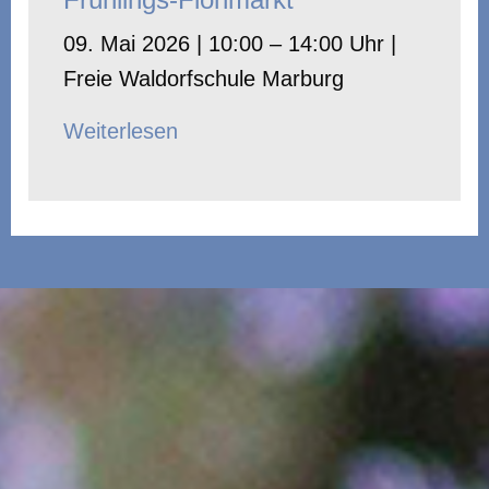
09. Mai 2026 | 10:00 – 14:00 Uhr |
Freie Waldorfschule Marburg
Weiterlesen