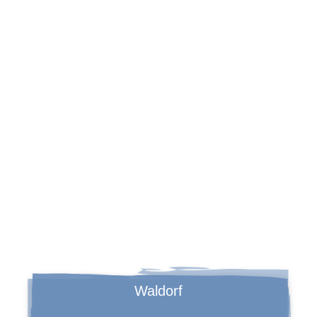
ZUR SCHULE
Waldorf