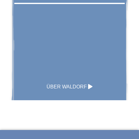
ÜBER WALDORF