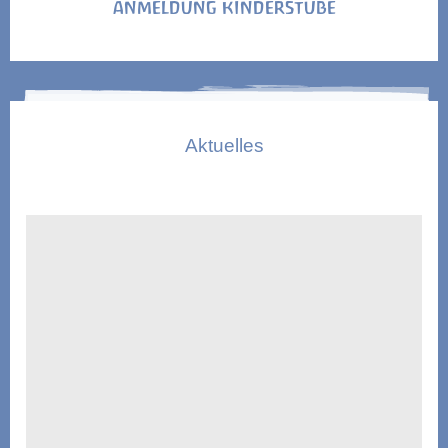
ANMELDUNG KINDERSTUBE
Aktuelles