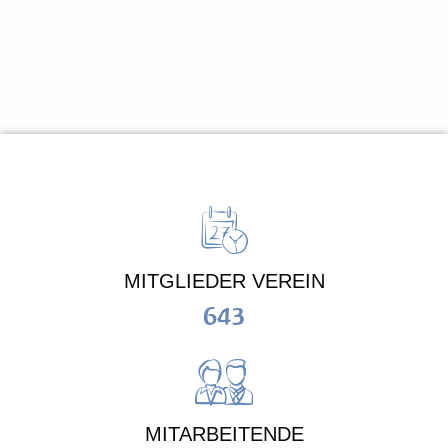
MITGLIEDER VEREIN
643
MITARBEITENDE