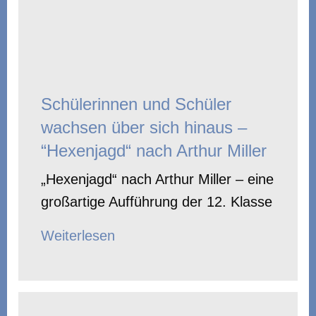
Schülerinnen und Schüler
wachsen über sich hinaus –
“Hexenjagd“ nach Arthur Miller
„Hexenjagd“ nach Arthur Miller – eine
großartige Aufführung der 12. Klasse
Weiterlesen