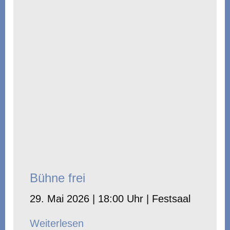
Bühne frei
29. Mai 2026 | 18:00 Uhr | Festsaal
Weiterlesen