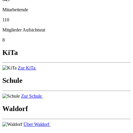
Mitarbeitende
110
Mitglieder Aufsichtsrat
8
KiTa
Zur KiTa
Schule
Zur Schule
Waldorf
Über Waldorf