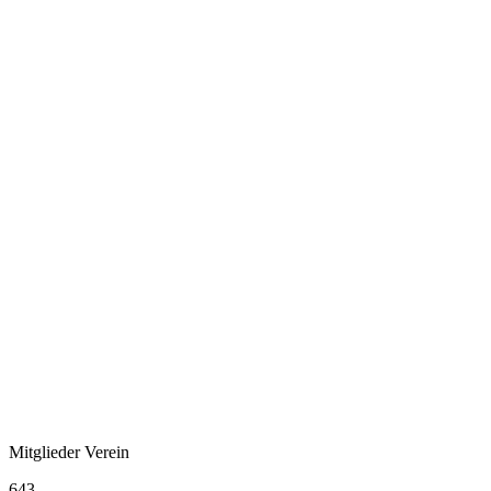
Mitglieder Verein
643