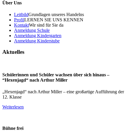
Über Uns
Leitbild
Grundlagen unseres Handelns
Profil
LERNEN SIE UNS KENNEN
Kontakt
Wir sind für Sie da
Anmeldung Schule
Anmeldung Kindergarten
Anmeldung Kinderstube
Aktuelles
Schülerinnen und Schüler wachsen über sich hinaus –
“Hexenjagd“ nach Arthur Miller
„Hexenjagd“ nach Arthur Miller – eine großartige Aufführung der
12. Klasse
Weiterlesen
Bühne frei