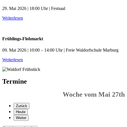
29. Mai 2026 | 18:00 Uhr | Festsaal
Weiterlesen
Frühlings-Flohmarkt
09. Mai 2026 | 10:00 – 14:00 Uhr | Freie Waldorfschule Marburg
Weiterlesen
Termine
Woche vom Mai 27th
Zurück
Heute
Weiter