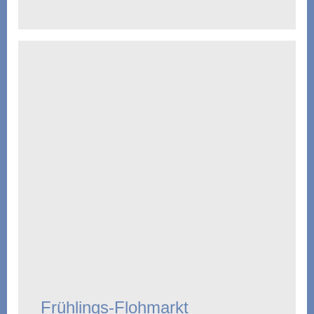
Frühlings-Flohmarkt