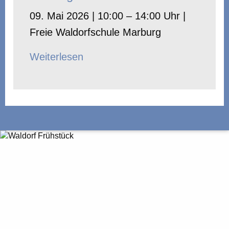
09. Mai 2026 | 10:00 – 14:00 Uhr |
Freie Waldorfschule Marburg
Weiterlesen