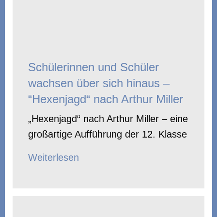
Schülerinnen und Schüler
wachsen über sich hinaus –
“Hexenjagd“ nach Arthur Miller
„Hexenjagd“ nach Arthur Miller – eine
großartige Aufführung der 12. Klasse
Weiterlesen