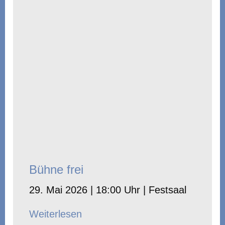
Bühne frei
29. Mai 2026 | 18:00 Uhr | Festsaal
Weiterlesen