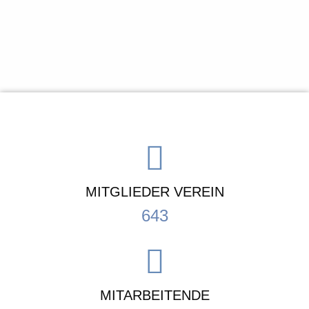
MITGLIEDER VEREIN
643
MITARBEITENDE