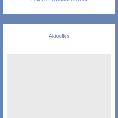
Aktuelles