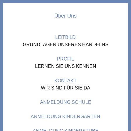
Über Uns
LEITBILD
GRUNDLAGEN UNSERES HANDELNS
PROFIL
LERNEN SIE UNS KENNEN
KONTAKT
WIR SIND FÜR SIE DA
ANMELDUNG SCHULE
ANMELDUNG KINDERGARTEN
ANMELDUNG KINDERSTUBE