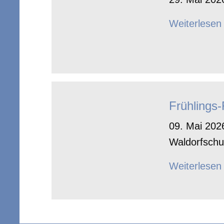
Weiterlesen
Frühlings
09. Mai 2026
Waldorfschu
Weiterlesen