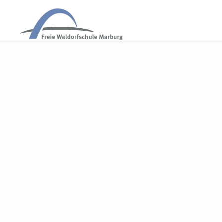
WALDORF MARBURG