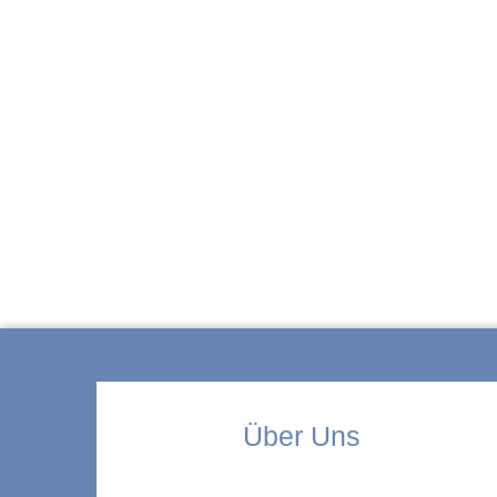
ZUR KITA
Über Uns