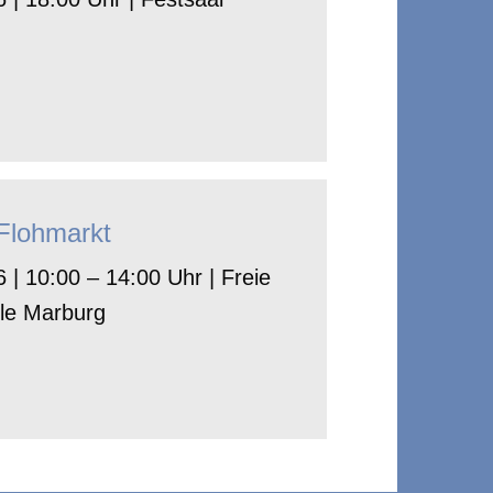
-Flohmarkt
 | 10:00 – 14:00 Uhr | Freie
le Marburg