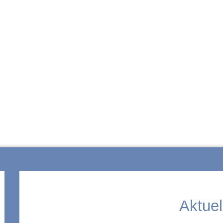
ZUR SCHULE
Aktuel