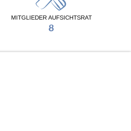
MITGLIEDER AUFSICHTSRAT
8
Waldorf