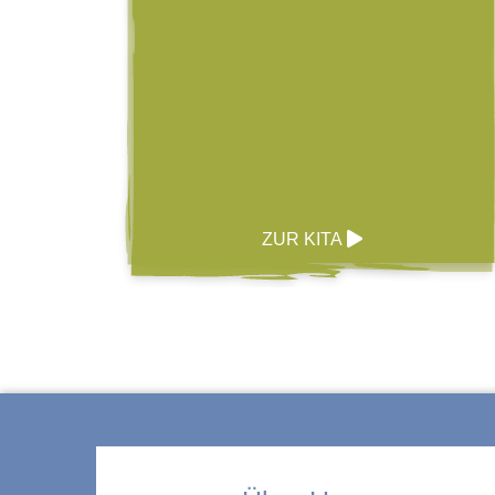
ZUR KITA