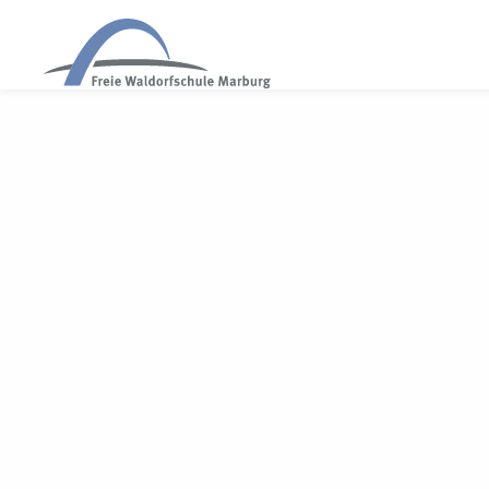
WALDORF MARBURG