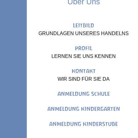
Über Uns
LEITBILD
GRUNDLAGEN UNSERES HANDELNS
PROFIL
LERNEN SIE UNS KENNEN
KONTAKT
WIR SIND FÜR SIE DA
ANMELDUNG SCHULE
ANMELDUNG KINDERGARTEN
ANMELDUNG KINDERSTUBE