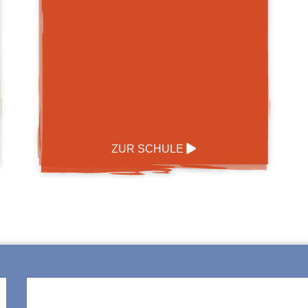
ZUR SCHULE