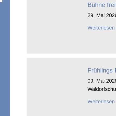
Bühne frei
29. Mai 2026
Weiterlesen
Frühlings
09. Mai 2026
Waldorfschu
Weiterlesen