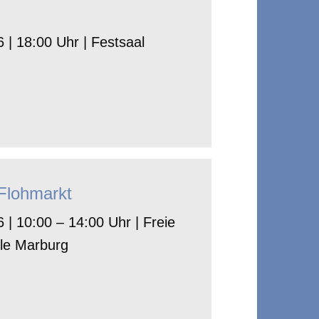
 | 18:00 Uhr | Festsaal
-Flohmarkt
 | 10:00 – 14:00 Uhr | Freie
le Marburg