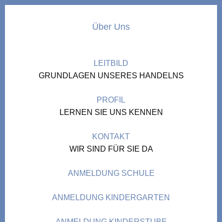
Über Uns
LEITBILD
GRUNDLAGEN UNSERES HANDELNS
PROFIL
LERNEN SIE UNS KENNEN
KONTAKT
WIR SIND FÜR SIE DA
ANMELDUNG SCHULE
ANMELDUNG KINDERGARTEN
ANMELDUNG KINDERSTUBE