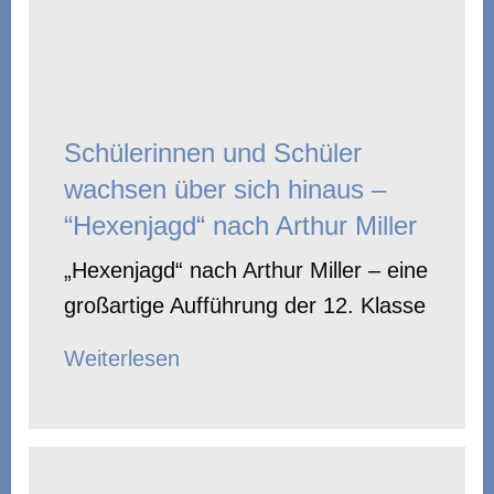
Schülerinnen und Schüler
wachsen über sich hinaus –
“Hexenjagd“ nach Arthur Miller
„Hexenjagd“ nach Arthur Miller – eine
großartige Aufführung der 12. Klasse
Weiterlesen