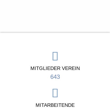
MITGLIEDER VEREIN
643
MITARBEITENDE