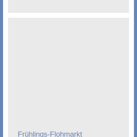
Frühlings-Flohmarkt