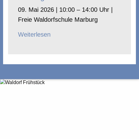
09. Mai 2026 | 10:00 – 14:00 Uhr |
Freie Waldorfschule Marburg
Weiterlesen