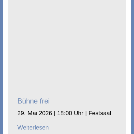
Bühne frei
29. Mai 2026 | 18:00 Uhr | Festsaal
Weiterlesen