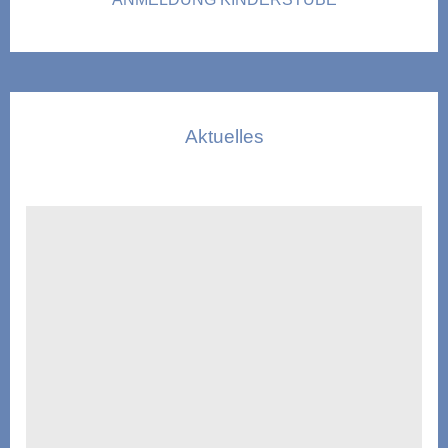
Aktuelles