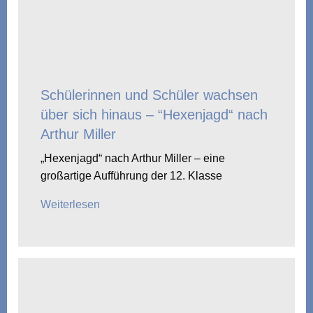
Schülerinnen und Schüler wachsen
über sich hinaus – “Hexenjagd“ nach
Arthur Miller
„Hexenjagd“ nach Arthur Miller – eine
großartige Aufführung der 12. Klasse
Weiterlesen