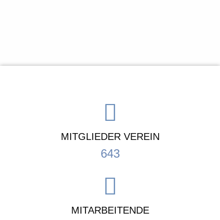
MITGLIEDER VEREIN
643
MITARBEITENDE