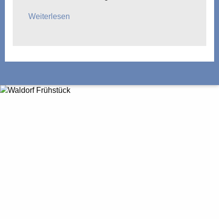
Weiterlesen