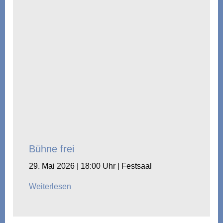
Bühne frei
29. Mai 2026 | 18:00 Uhr | Festsaal
Weiterlesen