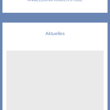
Aktuelles