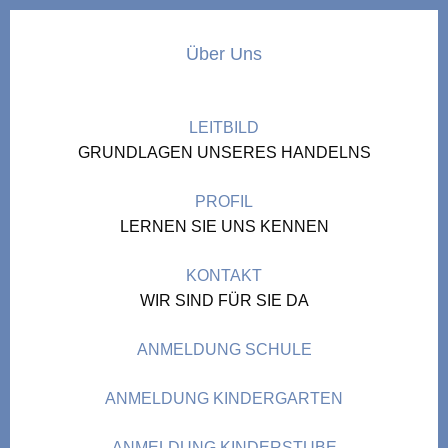
Über Uns
LEITBILD
GRUNDLAGEN UNSERES HANDELNS
PROFIL
LERNEN SIE UNS KENNEN
KONTAKT
WIR SIND FÜR SIE DA
ANMELDUNG SCHULE
ANMELDUNG KINDERGARTEN
ANMELDUNG KINDERSTUBE