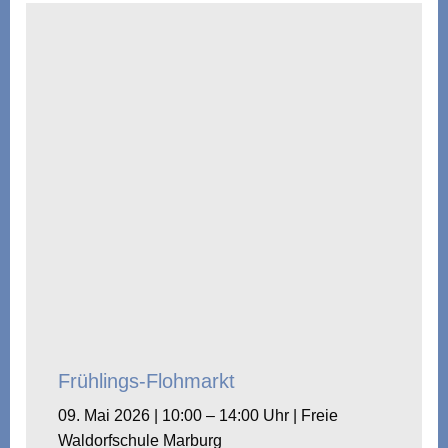
Frühlings-Flohmarkt
09. Mai 2026 | 10:00 – 14:00 Uhr | Freie
Waldorfschule Marburg