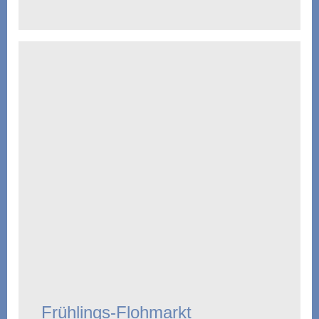
Frühlings-Flohmarkt