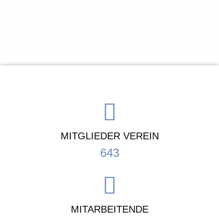
MITGLIEDER VEREIN
643
MITARBEITENDE