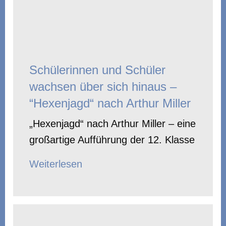
Schülerinnen und Schüler
wachsen über sich hinaus –
“Hexenjagd“ nach Arthur Miller
„Hexenjagd“ nach Arthur Miller – eine
großartige Aufführung der 12. Klasse
Weiterlesen