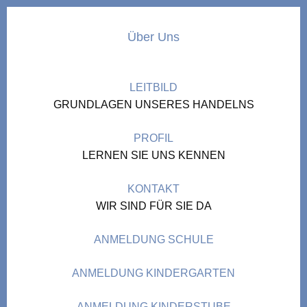
Über Uns
LEITBILD
GRUNDLAGEN UNSERES HANDELNS
PROFIL
LERNEN SIE UNS KENNEN
KONTAKT
WIR SIND FÜR SIE DA
ANMELDUNG SCHULE
ANMELDUNG KINDERGARTEN
ANMELDUNG KINDERSTUBE