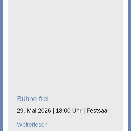
Bühne frei
29. Mai 2026 | 18:00 Uhr | Festsaal
Weiterlesen