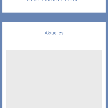
Aktuelles