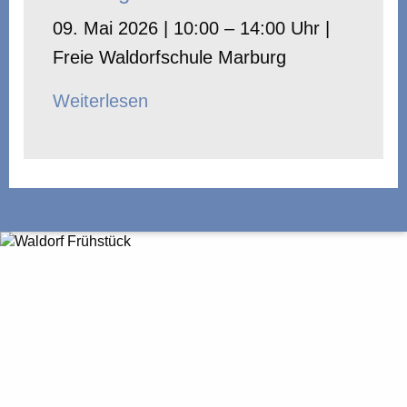
09. Mai 2026 | 10:00 – 14:00 Uhr |
Freie Waldorfschule Marburg
Weiterlesen