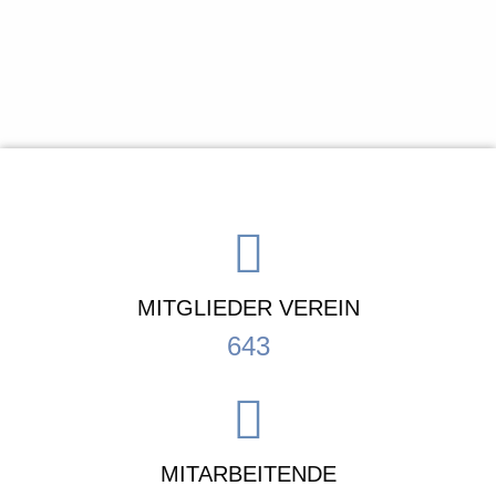
MITGLIEDER VEREIN
643
MITARBEITENDE