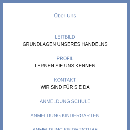
Über Uns
LEITBILD
GRUNDLAGEN UNSERES HANDELNS
PROFIL
LERNEN SIE UNS KENNEN
KONTAKT
WIR SIND FÜR SIE DA
ANMELDUNG SCHULE
ANMELDUNG KINDERGARTEN
ANMELDUNG KINDERSTUBE