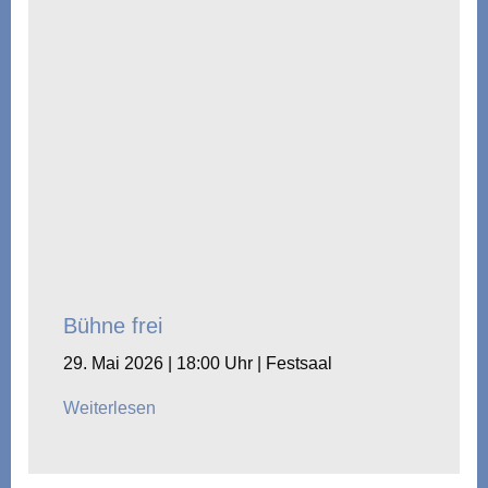
Bühne frei
29. Mai 2026 | 18:00 Uhr | Festsaal
Weiterlesen