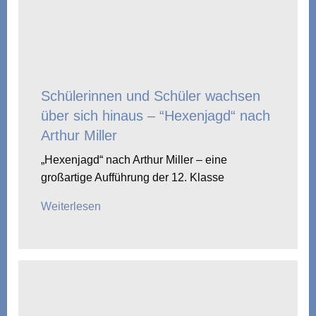
Schülerinnen und Schüler wachsen
über sich hinaus – “Hexenjagd“ nach
Arthur Miller
„Hexenjagd“ nach Arthur Miller – eine
großartige Aufführung der 12. Klasse
Weiterlesen