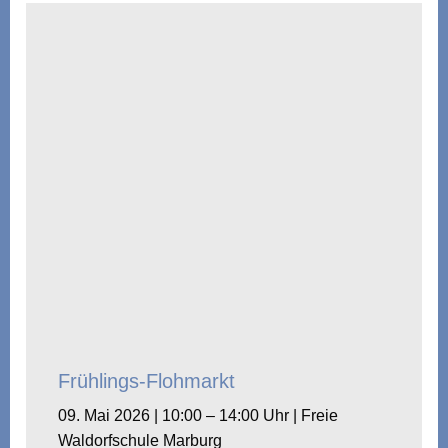
Frühlings-Flohmarkt
09. Mai 2026 | 10:00 – 14:00 Uhr | Freie
Waldorfschule Marburg