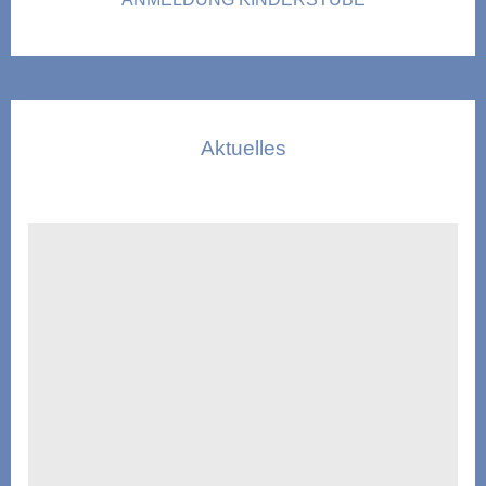
Aktuelles