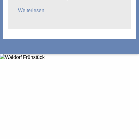
Weiterlesen