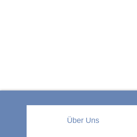
ZUR KITA
Über Uns