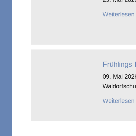
Weiterlesen
Frühlings
09. Mai 2026
Waldorfschu
Weiterlesen