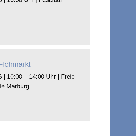
-Flohmarkt
 | 10:00 – 14:00 Uhr | Freie
le Marburg