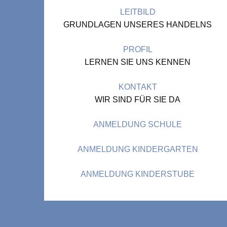
LEITBILD
GRUNDLAGEN UNSERES HANDELNS
PROFIL
LERNEN SIE UNS KENNEN
KONTAKT
WIR SIND FÜR SIE DA
ANMELDUNG SCHULE
ANMELDUNG KINDERGARTEN
ANMELDUNG KINDERSTUBE