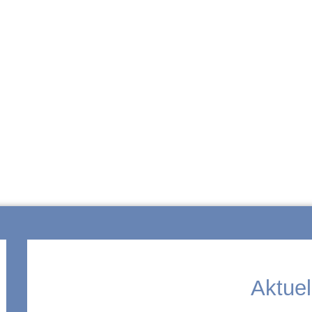
ZUR SCHULE
Aktuel