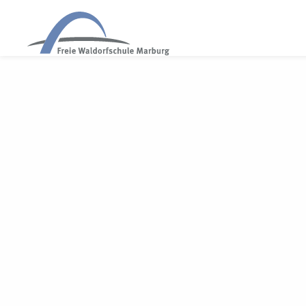
WALDORF MARBURG