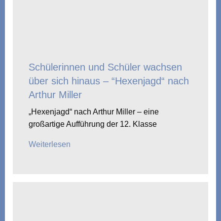
Schülerinnen und Schüler wachsen
über sich hinaus – “Hexenjagd“ nach
Arthur Miller
„Hexenjagd“ nach Arthur Miller – eine
großartige Aufführung der 12. Klasse
Weiterlesen