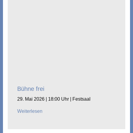
Bühne frei
29. Mai 2026 | 18:00 Uhr | Festsaal
Weiterlesen