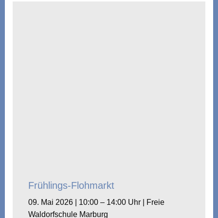
Frühlings-Flohmarkt
09. Mai 2026 | 10:00 – 14:00 Uhr | Freie
Waldorfschule Marburg