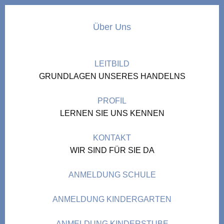
Über Uns
LEITBILD
GRUNDLAGEN UNSERES HANDELNS
PROFIL
LERNEN SIE UNS KENNEN
KONTAKT
WIR SIND FÜR SIE DA
ANMELDUNG SCHULE
ANMELDUNG KINDERGARTEN
ANMELDUNG KINDERSTUBE