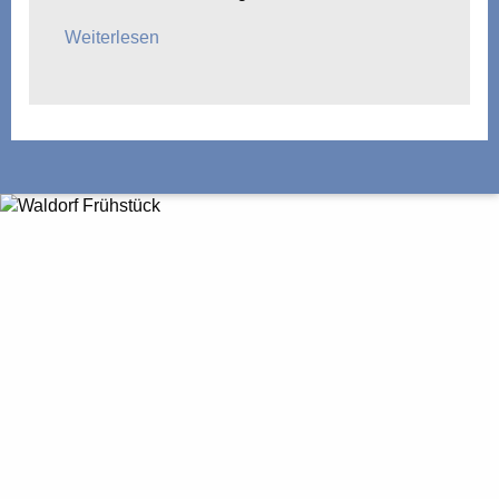
Weiterlesen