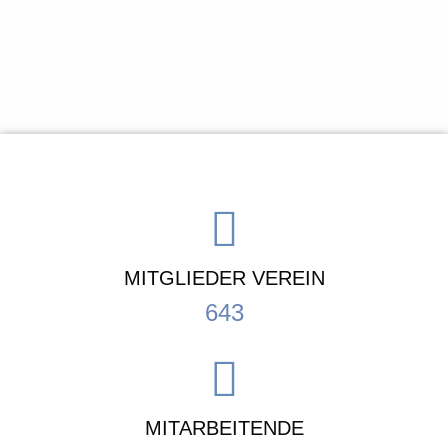
MITGLIEDER VEREIN
643
MITARBEITENDE