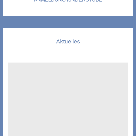
Aktuelles